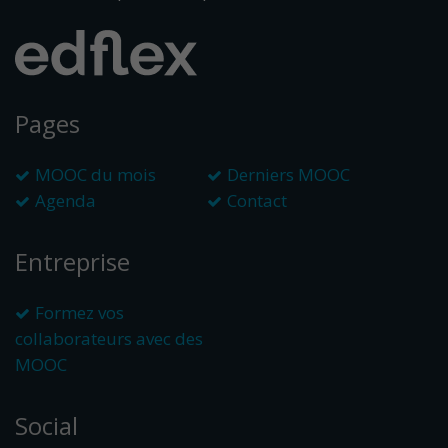
Pages
MOOC du mois
Derniers MOOC
Agenda
Contact
Entreprise
Formez vos
collaborateurs avec des
MOOC
Social