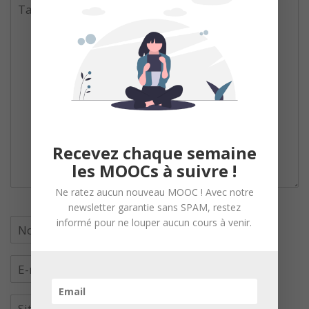
Recevez chaque semaine
les MOOCs à suivre !
Ne ratez aucun nouveau MOOC ! Avec notre
newsletter garantie sans SPAM, restez
informé pour ne louper aucun cours à venir.