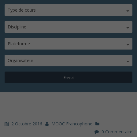
Type de cours
Discipline
Plateforme
Organisateur
2 Octobre 2016
MOOC Francophone
0 Commentaire