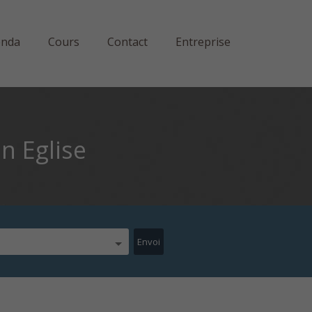
enda
Cours
Contact
Entreprise
n Eglise