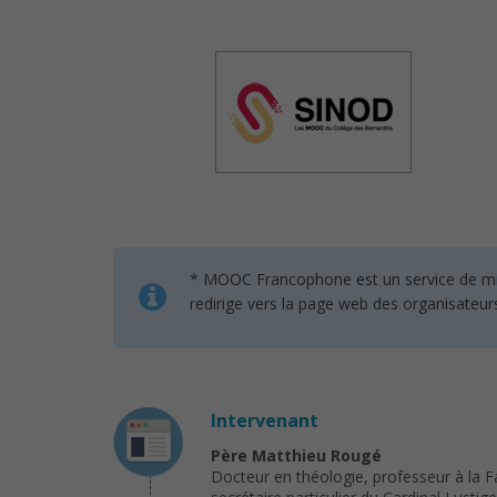
* MOOC Francophone est un service de mise 
redirige vers la page web des organisateur
Intervenant
Père Matthieu Rougé
Docteur en théologie, professeur à la Fa