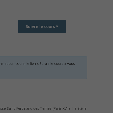
Suivre le cours *
 aucun cours, le lien « Suivre le cours » vous
e Saint-Ferdinand des Ternes (Paris XVII). Il a été le