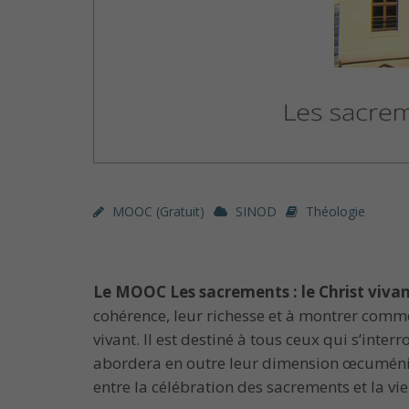
MOOC (gratuit)
SINOD
Théologie
Le MOOC Les sacrements : le Christ vivan
cohérence, leur richesse et à montrer comme
vivant. Il est destiné à tous ceux qui s’inte
abordera en outre leur dimension œcuménique
entre la célébration des sacrements et la vie