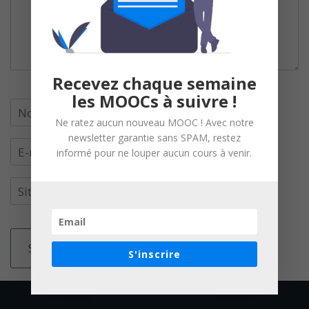
Recevez chaque semaine
les MOOCs à suivre !
Ne ratez aucun nouveau MOOC ! Avec notre
newsletter garantie sans SPAM, restez
informé pour ne louper aucun cours à venir.
S'inscrire