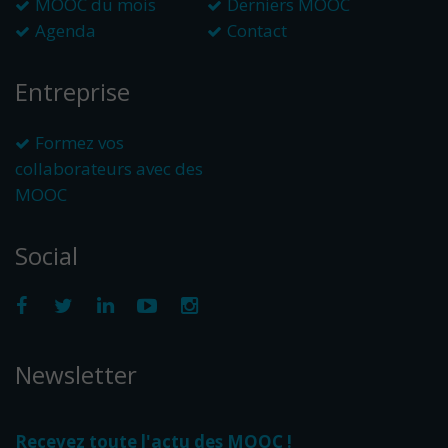
MOOC du mois
Derniers MOOC
Agenda
Contact
Entreprise
Formez vos
collaborateurs avec des
MOOC
Social
Newsletter
Recevez toute l'actu des MOOC !