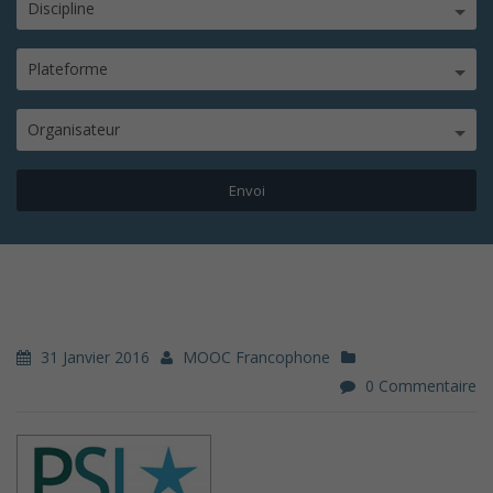
Discipline
Plateforme
Organisateur
31 Janvier 2016
MOOC Francophone
0 Commentaire