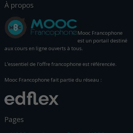
À propos
Mooc Francophone
est un portail destiné
aux cours en ligne ouverts à tous.
L’essentiel de l’offre francophone est référencée.
Mooc Francophone fait partie du réseau :
Pages