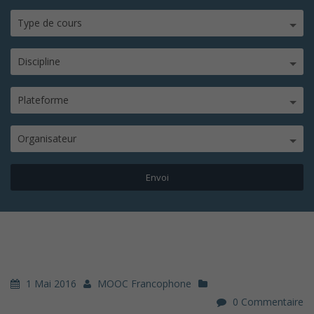
Type de cours
Discipline
Plateforme
Organisateur
1 Mai 2016
MOOC Francophone
0 Commentaire