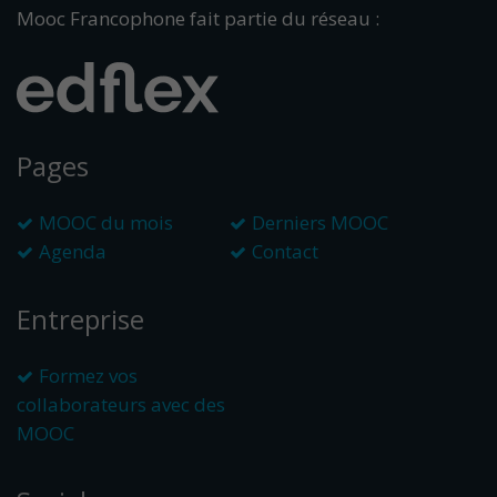
Mooc Francophone fait partie du réseau :
Pages
MOOC du mois
Derniers MOOC
Agenda
Contact
Entreprise
Formez vos
collaborateurs avec des
MOOC