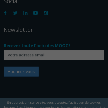
Social
Newsletter
Recevez toute l'actu des MOOC !
En poursuivant sur ce site, vous acceptez l'utilisation de cookies
destinés à améliorer votre expérience de navigation et à vous offrir le