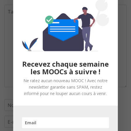
Recevez chaque semaine
les MOOCs à suivre !
Ne ratez aucun nouveau MOOC ! Avec notre
newsletter garantie sans SPAM, restez
informé pour ne louper aucun cours à venir.