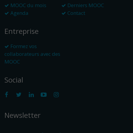
MOOC du mois
Derniers MOOC
Agenda
Contact
Entreprise
Formez vos
collaborateurs avec des
MOOC
Social
Newsletter