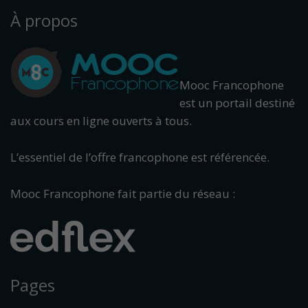
À propos
Mooc Francophone
est un portail destiné
aux cours en ligne ouverts à tous.
L’essentiel de l’offre francophone est référencée.
Mooc Francophone fait partie du réseau :
Pages