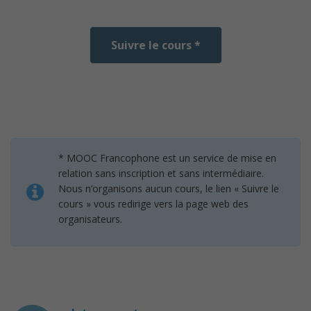
Suivre le cours *
* MOOC Francophone est un service de mise en
relation sans inscription et sans intermédiaire.
Nous n’organisons aucun cours, le lien « Suivre le
cours » vous redirige vers la page web des
organisateurs.