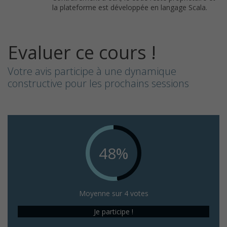
la plateforme est développée en langage Scala.
Evaluer ce cours !
Votre avis participe à une dynamique
constructive pour les prochains sessions
48%
Moyenne sur 4 votes
Je participe !