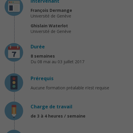
Intervenant
François Dermange
Université de Genève
Ghislain Waterlot
Université de Genève
Durée
8 semaines
Du 08 mai au 03 juillet 2017
Prérequis
Aucune formation préalable n’est requise
Charge de travail
de 3 à 4 heures / semaine