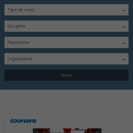
Type de cours
Discipline
Plateforme
Organisateur