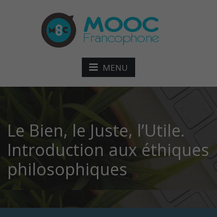
MENU
Le Bien, le Juste, l’Utile.
Introduction aux éthiques
philosophiques