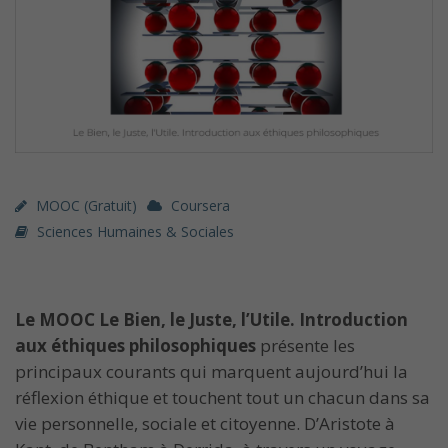
MOOC (gratuit)
Coursera
Sciences Humaines & Sociales
Le MOOC Le Bien, le Juste, l’Utile. Introduction
aux éthiques philosophiques
présente les
principaux courants qui marquent aujourd’hui la
réflexion éthique et touchent tout un chacun dans sa
vie personnelle, sociale et citoyenne. D’Aristote à