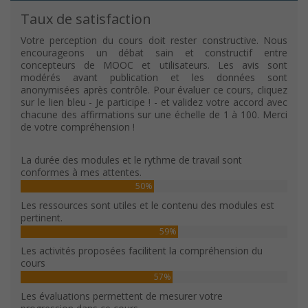
Taux de satisfaction
Votre perception du cours doit rester constructive. Nous
encourageons un débat sain et constructif entre
concepteurs de MOOC et utilisateurs. Les avis sont
modérés avant publication et les données sont
anonymisées après contrôle. Pour évaluer ce cours, cliquez
sur le lien bleu - Je participe ! - et validez votre accord avec
chacune des affirmations sur une échelle de 1 à 100. Merci
de votre compréhension !
La durée des modules et le rythme de travail sont
conformes à mes attentes.
50%
Les ressources sont utiles et le contenu des modules est
pertinent.
59%
Les activités proposées facilitent la compréhension du
cours
57%
Les évaluations permettent de mesurer votre