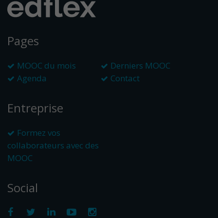
Pages
MOOC du mois
Derniers MOOC
Agenda
Contact
Entreprise
Formez vos
collaborateurs avec des
MOOC
Social