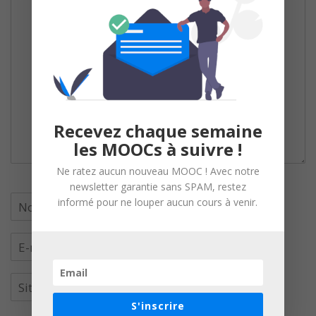
Recevez chaque semaine
les MOOCs à suivre !
Ne ratez aucun nouveau MOOC ! Avec notre
newsletter garantie sans SPAM, restez
informé pour ne louper aucun cours à venir.
S'inscrire