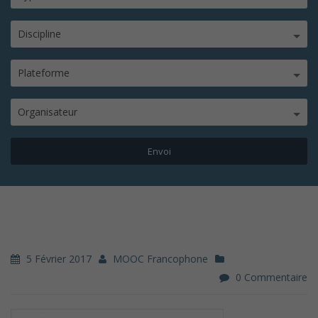
Discipline
Plateforme
Organisateur
5 Février 2017
MOOC Francophone
0 Commentaire