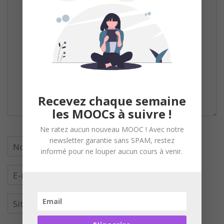
Recevez chaque semaine
les MOOCs à suivre !
Ne ratez aucun nouveau MOOC ! Avec notre
newsletter garantie sans SPAM, restez
informé pour ne louper aucun cours à venir.