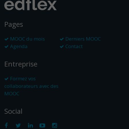
Pages
MOOC du mois
Derniers MOOC
Agenda
Contact
Entreprise
Formez vos
collaborateurs avec des
MOOC
Social