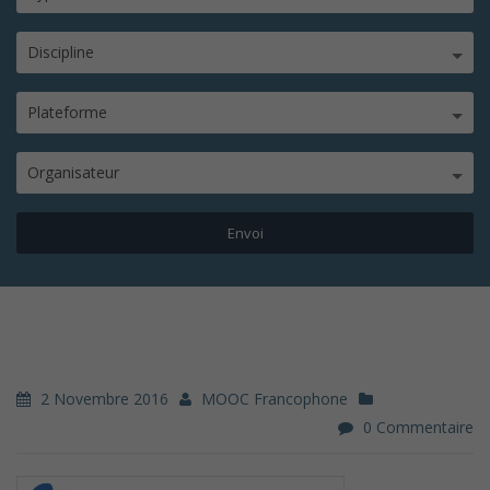
Discipline
Plateforme
Organisateur
2 Novembre 2016
MOOC Francophone
0 Commentaire