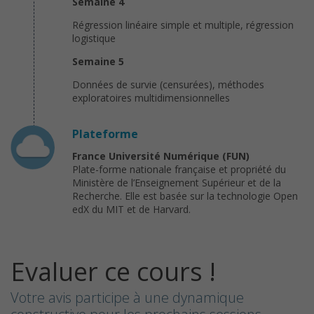
Semaine 4
Régression linéaire simple et multiple, régression
logistique
Semaine 5
Données de survie (censurées), méthodes
exploratoires multidimensionnelles
Plateforme
France Université Numérique (FUN)
Plate-forme nationale française et propriété du
Ministère de l’Enseignement Supérieur et de la
Recherche. Elle est basée sur la technologie Open
edX du MIT et de Harvard.
Evaluer ce cours !
Votre avis participe à une dynamique