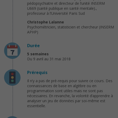
pédopsychiatre et directeur de l’unité INSERM
U669 (santé publique en santé mentale).,
professeur à l’Université Paris Sud
Christophe Lalanne
Psychométricien, statisticien et chercheur (INSERM
APHP)
Durée
5 semaines
Du 9 avril au 31 mai 2018
Prérequis
Il n’y a pas de pré-requis pour suivre ce cours. Des
connaissances de base en algèbre ou en
programmation sont utiles mais ne sont pas
nécessaires. En revanche, la volonté d’apprendre à
analyser un jeu de données par soi-même est
essentielle.