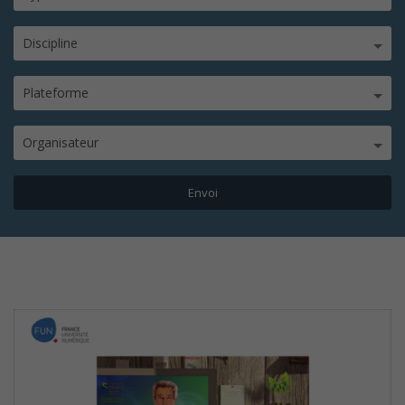
Discipline
Plateforme
Organisateur