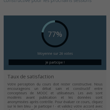
constructive pour les prochains sessions
77%
Moyenne sur 26 votes
Je participe !
Taux de satisfaction
Votre perception du cours doit rester constructive. Nous
encourageons un débat sain et constructif entre
concepteurs de MOOC et utilisateurs. Les avis sont
modérés avant publication et les données sont
anonymisées après contrôle. Pour évaluer ce cours, cliquez
sur le lien bleu - Je participe ! - et validez votre accord avec