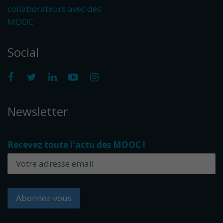
collaborateurs avec des
MOOC
Social
Newsletter
Recevez toute l'actu des MOOC !