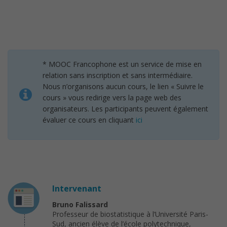
* MOOC Francophone est un service de mise en
relation sans inscription et sans intermédiaire.
Nous n’organisons aucun cours, le lien « Suivre le
cours » vous redirige vers la page web des
organisateurs. Les participants peuvent également
évaluer ce cours en cliquant
ici
Intervenant
Bruno Falissard
Professeur de biostatistique à l’Université Paris-
Sud, ancien élève de l’école polytechnique,