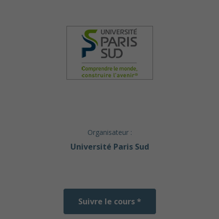
Organisateur :
Université Paris Sud
Suivre le cours *