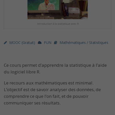
MOOC (gratuit)
FUN
Mathématiques / Statistiques
Ce cours permet d’apprendre la statistique à l’aide
du logiciel libre R.
Le recours aux mathématiques est minimal.
L’objectif est de savoir analyser des données, de
comprendre ce que l’on fait, et de pouvoir
communiquer ses résultats.