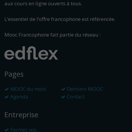
aux cours en ligne ouverts à tous.
L’essentiel de l’offre francophone est référencée.
Mooc Francophone fait partie du réseau :
Pages
MOOC du mois
Derniers MOOC
Agenda
Contact
Entreprise
Formez vos