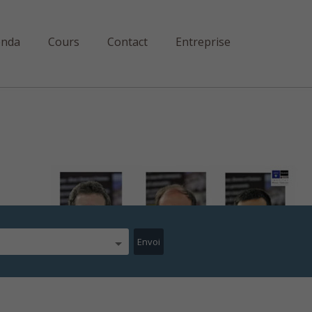
enda
Cours
Contact
Entreprise