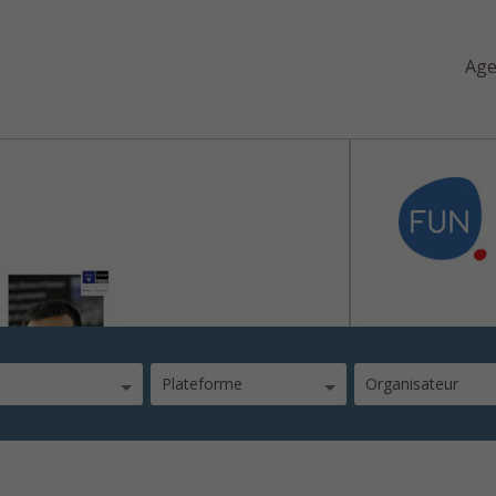
Ag
s
Plateforme
Organisateur