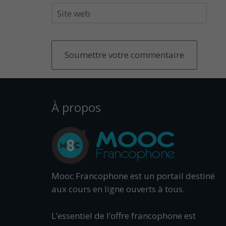
À propos
Mooc Francophone est un portail destiné
aux cours en ligne ouverts à tous.
L’essentiel de l’offre francophone est