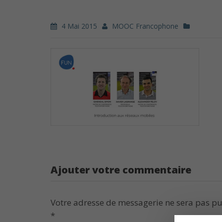
4 Mai 2015
MOOC Francophone
Ajouter votre commentaire
Votre adresse de messagerie ne sera pas pu
*