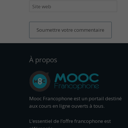
À propos
Mooc Francophone est un portail destiné
aux cours en ligne ouverts à tous.
L’essentiel de l’offre francophone est