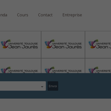
enda
Cours
Contact
Entreprise