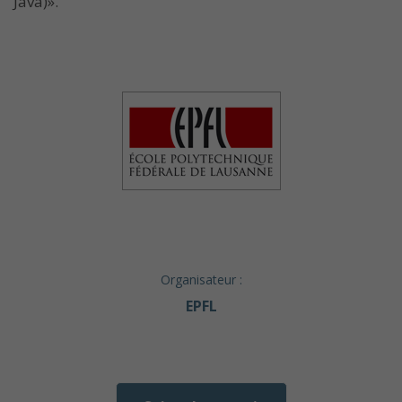
Java)».
Organisateur :
EPFL