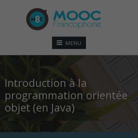
MENU
Introduction à la
programmation orientée
objet (en Java)