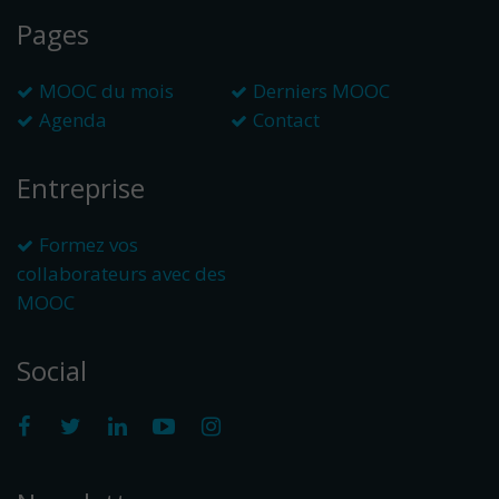
Pages
MOOC du mois
Derniers MOOC
Agenda
Contact
Entreprise
Formez vos
collaborateurs avec des
MOOC
Social