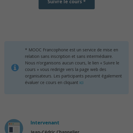
Suivre le cours *
* MOOC Francophone est un service de mise en
relation sans inscription et sans intermédiaire.
Nous n’organisons aucun cours, le lien « Suivre le
cours » vous redirige vers la page web des
organisateurs. Les participants peuvent également
évaluer ce cours en cliquant
ici
Intervenant
Jean-Cédric Chappelier