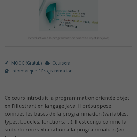
MOOC (gratuit)
Coursera
Informatique / Programmation
Ce cours introduit la programmation orientée objet
en l’illustrant en langage Java. Il présuppose
connues les bases de la programmation (variables,
types, boucles, fonctions, …). Il est conçu comme la
suite du cours «Initiation à la programmation (en