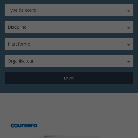
Type de cours
Discipline
Plateforme
Organisateur