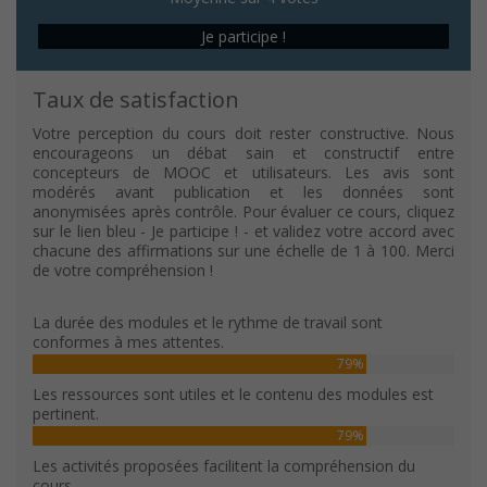
Je participe !
Taux de satisfaction
Votre perception du cours doit rester constructive. Nous
encourageons un débat sain et constructif entre
concepteurs de MOOC et utilisateurs. Les avis sont
modérés avant publication et les données sont
anonymisées après contrôle. Pour évaluer ce cours, cliquez
sur le lien bleu - Je participe ! - et validez votre accord avec
chacune des affirmations sur une échelle de 1 à 100. Merci
de votre compréhension !
La durée des modules et le rythme de travail sont
conformes à mes attentes.
79%
Les ressources sont utiles et le contenu des modules est
pertinent.
79%
Les activités proposées facilitent la compréhension du
cours