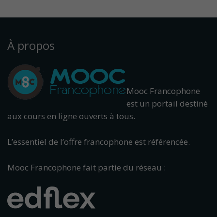
À propos
Mooc Francophone
est un portail destiné
aux cours en ligne ouverts à tous.
L’essentiel de l’offre francophone est référencée.
Mooc Francophone fait partie du réseau :