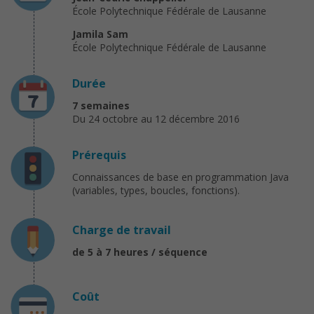
École Polytechnique Fédérale de Lausanne
Jamila Sam
École Polytechnique Fédérale de Lausanne
Durée
7 semaines
Du 24 octobre au 12 décembre 2016
Prérequis
Connaissances de base en programmation Java
(variables, types, boucles, fonctions).
Charge de travail
de 5 à 7 heures / séquence
Coût