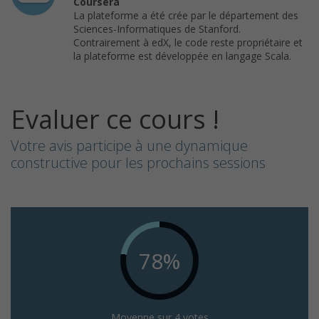
Coursera
La plateforme a été crée par le département des
Sciences-Informatiques de Stanford.
Contrairement à edX, le code reste propriétaire et
la plateforme est développée en langage Scala.
Evaluer ce cours !
Votre avis participe à une dynamique
constructive pour les prochains sessions
78%
Moyenne sur 4 votes