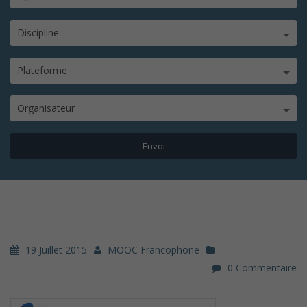
Discipline
Plateforme
Organisateur
19 Juillet 2015
MOOC Francophone
0 Commentaire