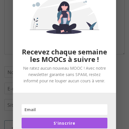
Recevez chaque semaine
les MOOCs à suivre !
Ne ratez aucun nouveau MOOC ! Avec notre
newsletter garantie sans SPAM, restez
informé pour ne louper aucun cours à venir.
S'inscrire