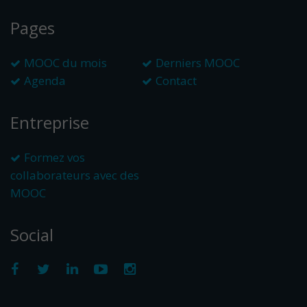
Pages
MOOC du mois
Derniers MOOC
Agenda
Contact
Entreprise
Formez vos
collaborateurs avec des
MOOC
Social