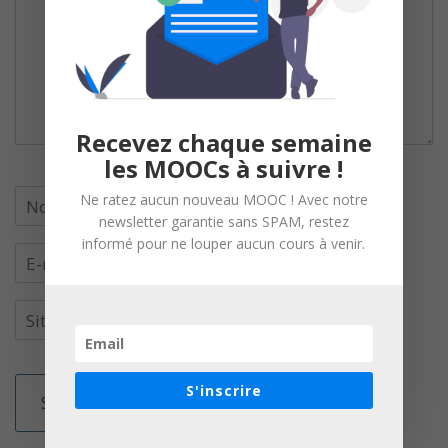
Recevez chaque semaine
les MOOCs à suivre !
Ne ratez aucun nouveau MOOC ! Avec notre
newsletter garantie sans SPAM, restez
informé pour ne louper aucun cours à venir.
S'inscrire