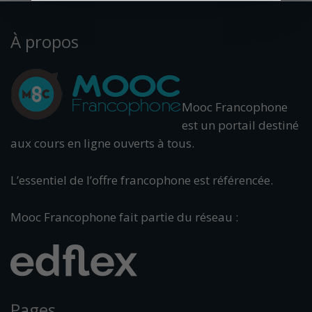
À propos
Mooc Francophone
est un portail destiné
aux cours en ligne ouverts à tous.
L’essentiel de l’offre francophone est référencée.
Mooc Francophone fait partie du réseau :
Pages