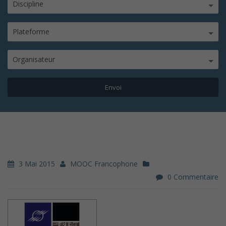
Discipline
Plateforme
Organisateur
3 Mai 2015
MOOC Francophone
0 Commentaire