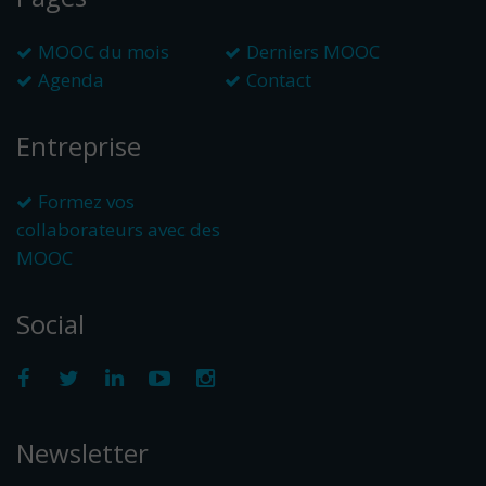
MOOC du mois
Derniers MOOC
Agenda
Contact
Entreprise
Formez vos
collaborateurs avec des
MOOC
Social
Newsletter