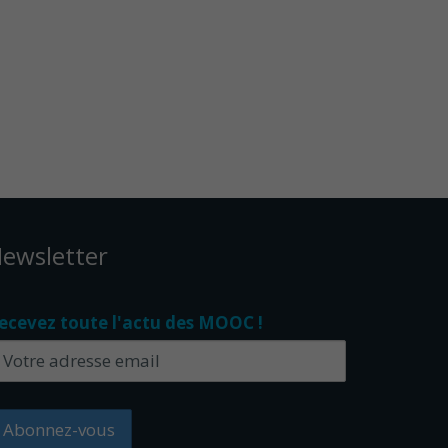
ewsletter
ecevez toute l'actu des MOOC !