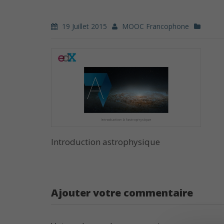
19 Juillet 2015
MOOC Francophone
Introduction astrophysique
Ajouter votre commentaire