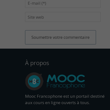
À propos
Mooc Francophone est un portail destiné
aux cours en ligne ouverts à tous.