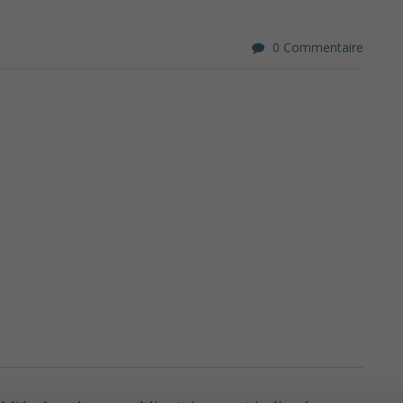
0 Commentaire