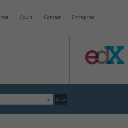
enda
Cours
Contact
Entreprise