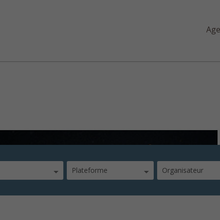
Ag
ysique
Plateforme
Organisateur