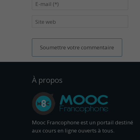
À propos
Mooc Francophone est un portail destiné
aux cours en ligne ouverts à tous.