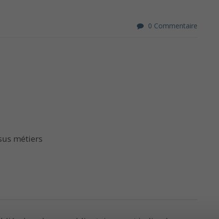
0 Commentaire
sus métiers