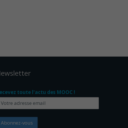
ewsletter
ecevez toute l'actu des MOOC !