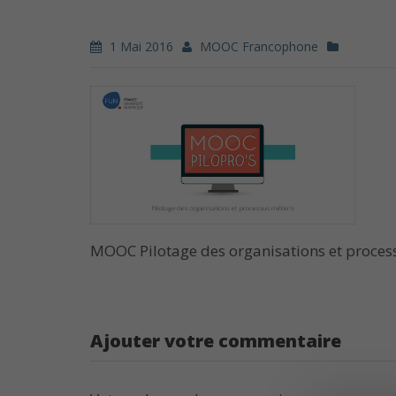
1 Mai 2016
MOOC Francophone
MOOC Pilotage des organisations et proces
Ajouter votre commentaire