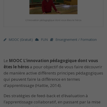
MOOC (gratuit)
FUN
Enseignement / Formation
Le
MOOC L’innovation pédagogique dont vous
êtes le héros
a pour objectif de vous faire découvrir
de manière active différents principes pédagogiques
qui peuvent faire la différence en termes
d’apprentissage (Hattie, 2014).
Des stratégies de feed-back et d’évaluation à
l’apprentissage collaboratif, en passant par la mise