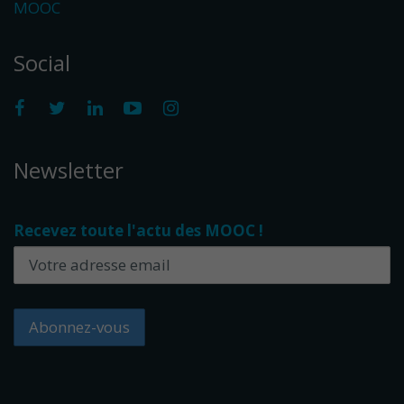
MOOC
Social
Newsletter
Recevez toute l'actu des MOOC !