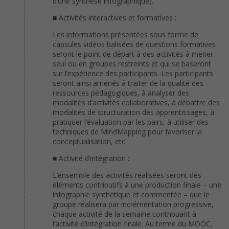
d’une synthèse infographique).
■ Activités interactives et formatives :
Les informations présentées sous forme de
capsules vidéos balisées de questions formatives
seront le point de départ à des activités à mener
seul ou en groupes restreints et qui se baseront
sur l’expérience des participants. Les participants
seront ainsi amenés à traiter de la qualité des
ressources pédagogiques, à analyser des
modalités d’activités collaboratives, à débattre des
modalités de structuration des apprentissages, à
pratiquer l’évaluation par les pairs, à utiliser des
techniques de MindMapping pour favoriser la
conceptualisation, etc.
■ Activité d’intégration :
L’ensemble des activités réalisées seront des
éléments contributifs à une production finale – une
infographie synthétique et commentée – que le
groupe réalisera par incrémentation progressive,
chaque activité de la semaine contribuant à
l’activité d’intégration finale. Au terme du MOOC,