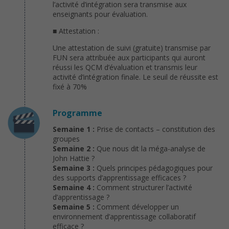
l’activité d’intégration sera transmise aux
enseignants pour évaluation.
■ Attestation :
Une attestation de suivi (gratuite) transmise par
FUN sera attribuée aux participants qui auront
réussi les QCM d’évaluation et transmis leur
activité d’intégration finale. Le seuil de réussite est
fixé à 70%
Programme
Semaine 1 :
Prise de contacts – constitution des
groupes
Semaine 2 :
Que nous dit la méga-analyse de
John Hattie ?
Semaine 3 :
Quels principes pédagogiques pour
des supports d’apprentissage efficaces ?
Semaine 4 :
Comment structurer l’activité
d’apprentissage ?
Semaine 5 :
Comment développer un
environnement d’apprentissage collaboratif
efficace ?