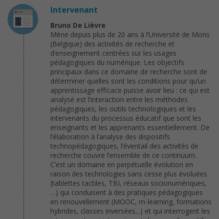
Intervenant
Bruno De Lièvre
Mène depuis plus de 20 ans à l’Université de Mons
(Belgique) des activités de recherche et
d’enseignement centrées sur les usages
pédagogiques du numérique. Les objectifs
principaux dans ce domaine de recherche sont de
déterminer quelles sont les conditions pour qu’un
apprentissage efficace puisse avoir lieu : ce qui est
analysé est l’interaction entre les méthodes
pédagogiques, les outils technologiques et les
intervenants du processus éducatif que sont les
enseignants et les apprenants essentiellement. De
l’élaboration à l’analyse des dispositifs
technopédagogiques, l’éventail des activités de
recherche couvre l’ensemble de ce continuum.
C’est un domaine en perpétuelle évolution en
raison des technologies sans cesse plus évoluées
(tablettes tactiles, TBI, réseaux socionumériques,
…) qui conduisent à des pratiques pédagogiques
en renouvellement (MOOC, m-learning, formations
hybrides, classes inversées,..) et qui interrogent les