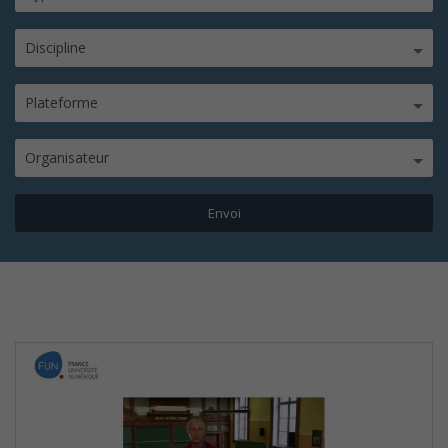
Discipline
Plateforme
Organisateur