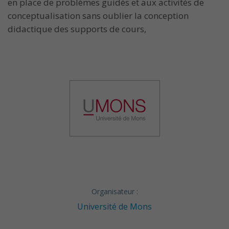
en place de problèmes guidés et aux activités de
conceptualisation sans oublier la conception
didactique des supports de cours,
Organisateur :
Université de Mons