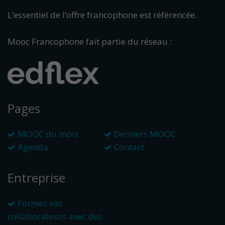
L’essentiel de l’offre francophone est référencée.
Mooc Francophone fait partie du réseau :
Pages
MOOC du mois
Derniers MOOC
Agenda
Contact
Entreprise
Formez vos
collaborateurs avec des