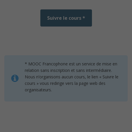
Suivre le cours *
* MOOC Francophone est un service de mise en
relation sans inscription et sans intermédiaire.
Nous n’organisons aucun cours, le lien « Suivre le
cours » vous redirige vers la page web des
organisateurs.