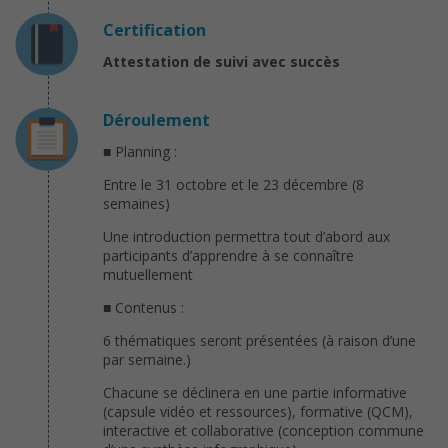
Certification
Attestation de suivi avec succès
Déroulement
■ Planning :
Entre le 31 octobre et le 23 décembre (8
semaines)
Une introduction permettra tout d’abord aux
participants d’apprendre à se connaître
mutuellement
■ Contenus :
6 thématiques seront présentées (à raison d’une
par semaine.)
Chacune se déclinera en une partie informative
(capsule vidéo et ressources), formative (QCM),
interactive et collaborative (conception commune