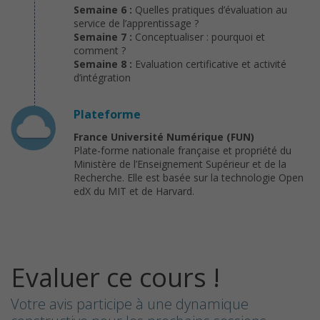
Semaine 6 :
Quelles pratiques d’évaluation au
service de l’apprentissage ?
Semaine 7 :
Conceptualiser : pourquoi et
comment ?
Semaine 8 :
Evaluation certificative et activité
d’intégration
Plateforme
France Université Numérique (FUN)
Plate-forme nationale française et propriété du
Ministère de l’Enseignement Supérieur et de la
Recherche. Elle est basée sur la technologie Open
edX du MIT et de Harvard.
Evaluer ce cours !
Votre avis participe à une dynamique