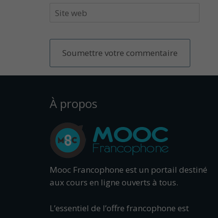
À propos
Mooc Francophone est un portail destiné
aux cours en ligne ouverts à tous.
L’essentiel de l’offre francophone est