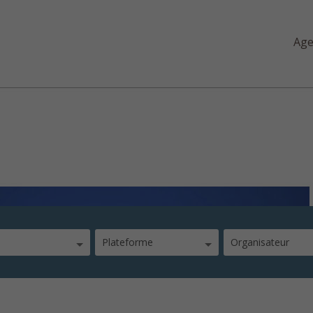
Ag
Plateforme
Organisateur