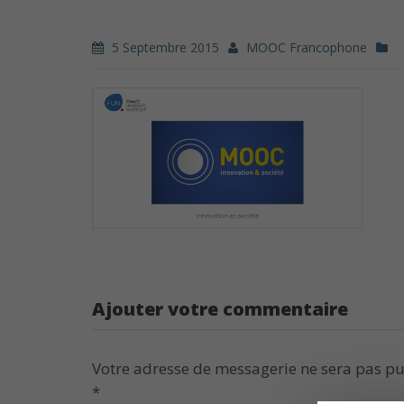
5 Septembre 2015
MOOC Francophone
Ajouter votre commentaire
Votre adresse de messagerie ne sera pas pu
*