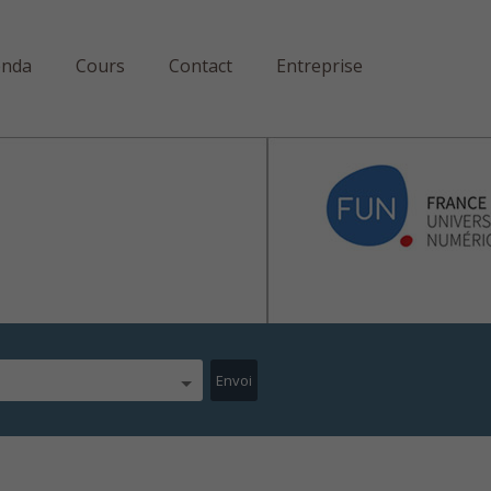
enda
Cours
Contact
Entreprise