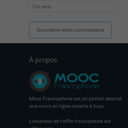
À propos
Mooc Francophone est un portail destiné
aux cours en ligne ouverts à tous.
L’essentiel de l’offre francophone est