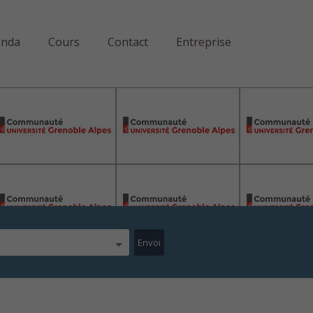
enda
Cours
Contact
Entreprise