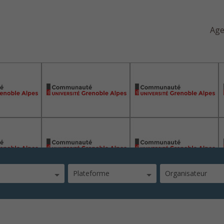
Ag
pes
Plateforme
Organisateur