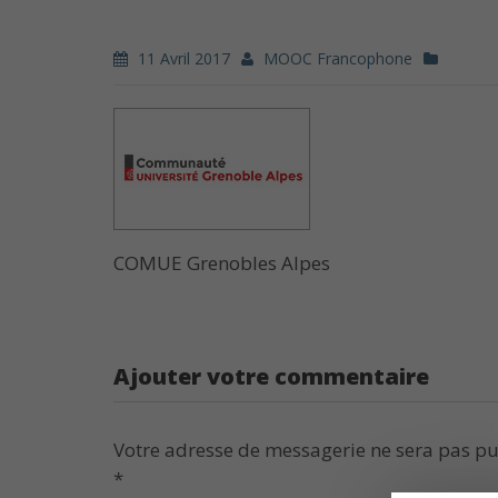
11 Avril 2017
MOOC Francophone
COMUE Grenobles Alpes
Ajouter votre commentaire
Votre adresse de messagerie ne sera pas pu
*