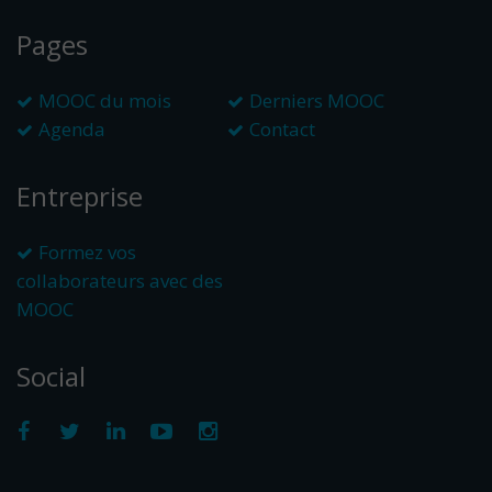
Pages
MOOC du mois
Derniers MOOC
Agenda
Contact
Entreprise
Formez vos
collaborateurs avec des
MOOC
Social