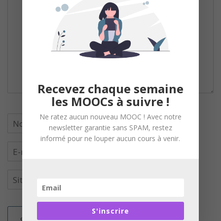
Recevez chaque semaine
les MOOCs à suivre !
Ne ratez aucun nouveau MOOC ! Avec notre
newsletter garantie sans SPAM, restez
informé pour ne louper aucun cours à venir.
S'inscrire