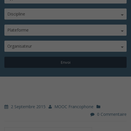
Discipline
Plateforme
Organisateur
2 Septembre 2015
MOOC Francophone
0 Commentaire