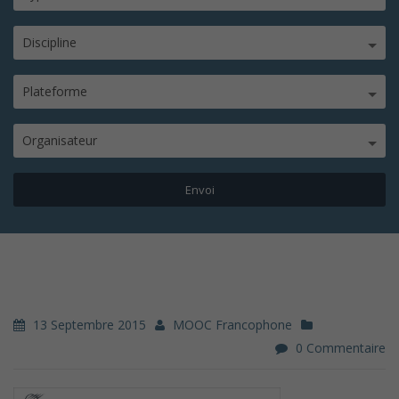
Discipline
Plateforme
Organisateur
13 Septembre 2015
MOOC Francophone
0 Commentaire