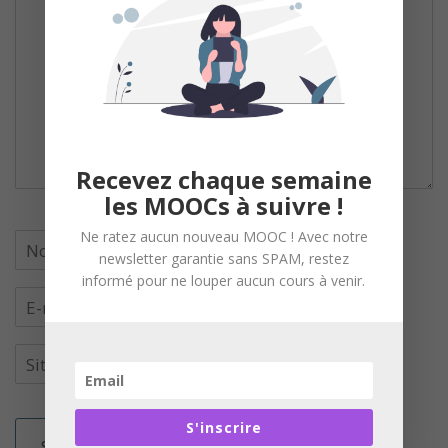
Recevez chaque semaine
les MOOCs à suivre !
Ne ratez aucun nouveau MOOC ! Avec notre
newsletter garantie sans SPAM, restez
informé pour ne louper aucun cours à venir.
S'inscrire