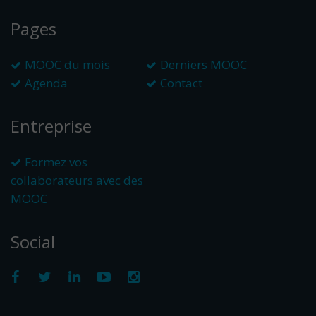
Pages
MOOC du mois
Derniers MOOC
Agenda
Contact
Entreprise
Formez vos
collaborateurs avec des
MOOC
Social