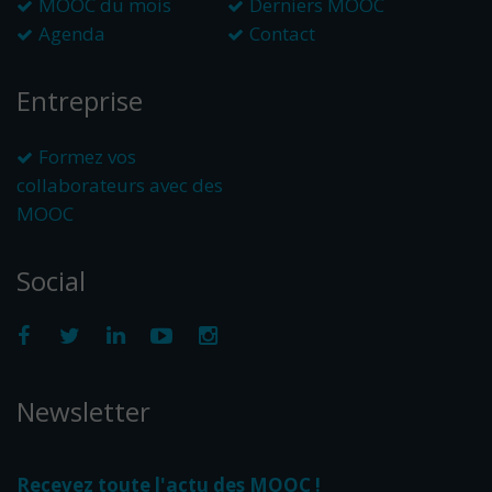
MOOC du mois
Derniers MOOC
Agenda
Contact
Entreprise
Formez vos
collaborateurs avec des
MOOC
Social
Newsletter
Recevez toute l'actu des MOOC !