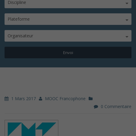
Discipline
Plateforme
Organisateur
1 Mars 2017
MOOC Francophone
0 Commentaire