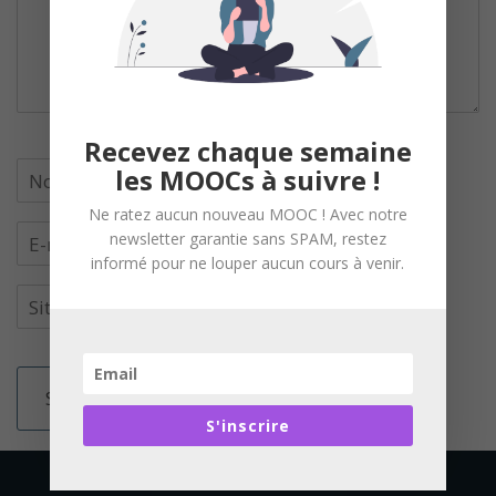
Recevez chaque semaine
les MOOCs à suivre !
Ne ratez aucun nouveau MOOC ! Avec notre
newsletter garantie sans SPAM, restez
informé pour ne louper aucun cours à venir.
S'inscrire