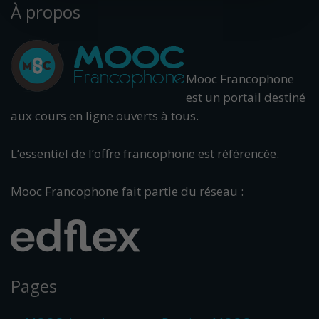
À propos
Mooc Francophone
est un portail destiné
aux cours en ligne ouverts à tous.
L’essentiel de l’offre francophone est référencée.
Mooc Francophone fait partie du réseau :
Pages