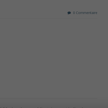
0 Commentaire