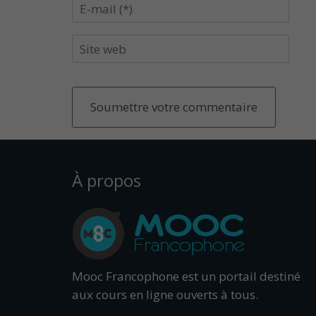
À propos
Mooc Francophone est un portail destiné
aux cours en ligne ouverts à tous.