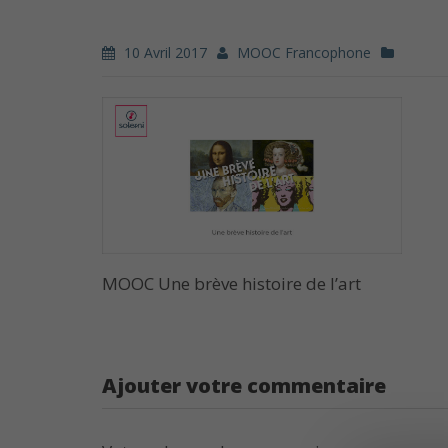
10 Avril 2017
MOOC Francophone
MOOC Une brève histoire de l’art
Ajouter votre commentaire