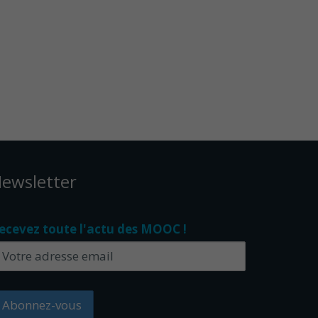
ewsletter
ecevez toute l'actu des MOOC !