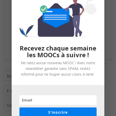
Recevez chaque semaine
les MOOCs à suivre !
Ne ratez aucun nouveau MOOC ! Avec notre
newsletter garantie sans SPAM, restez
informé pour ne louper aucun cours à venir.
S'inscrire