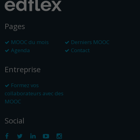
Pages
MOOC du mois
Derniers MOOC
Agenda
Contact
Entreprise
Formez vos
collaborateurs avec des
MOOC
Social