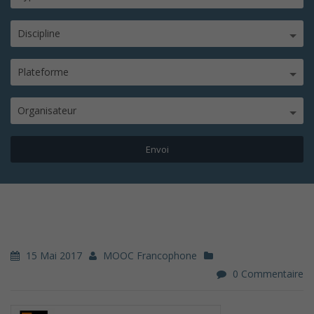
Discipline
Plateforme
Organisateur
15 Mai 2017
MOOC Francophone
0 Commentaire