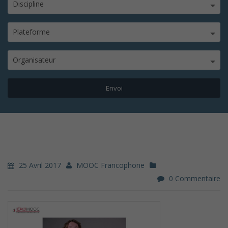
Discipline
Plateforme
Organisateur
25 Avril 2017
MOOC Francophone
0 Commentaire