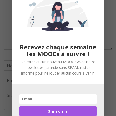
Recevez chaque semaine
les MOOCs à suivre !
Ne ratez aucun nouveau MOOC ! Avec notre
newsletter garantie sans SPAM, restez
informé pour ne louper aucun cours à venir.
S'inscrire