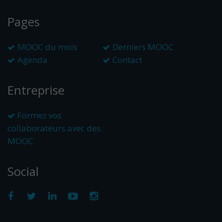
Pages
MOOC du mois
Derniers MOOC
Agenda
Contact
Entreprise
Formez vos
collaborateurs avec des
MOOC
Social