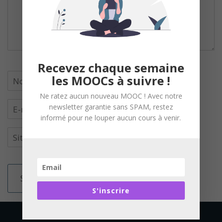
Recevez chaque semaine
les MOOCs à suivre !
Ne ratez aucun nouveau MOOC ! Avec notre
newsletter garantie sans SPAM, restez
informé pour ne louper aucun cours à venir.
S'inscrire