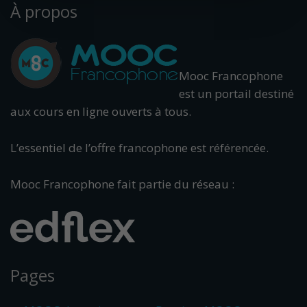
À propos
Mooc Francophone
est un portail destiné
aux cours en ligne ouverts à tous.
L’essentiel de l’offre francophone est référencée.
Mooc Francophone fait partie du réseau :
Pages