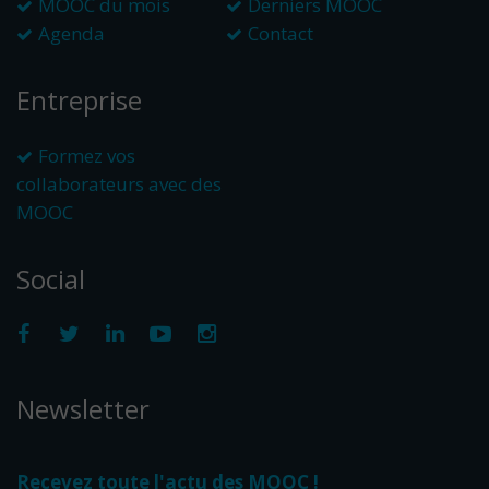
MOOC du mois
Derniers MOOC
Agenda
Contact
Entreprise
Formez vos
collaborateurs avec des
MOOC
Social
Newsletter
Recevez toute l'actu des MOOC !