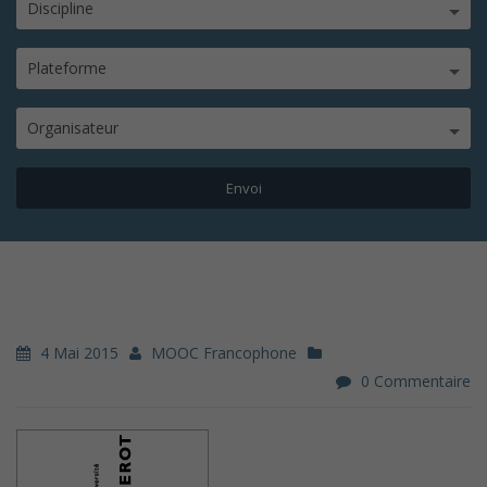
Discipline
Plateforme
Organisateur
4 Mai 2015
MOOC Francophone
0 Commentaire