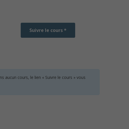
Suivre le cours *
 aucun cours, le lien « Suivre le cours » vous