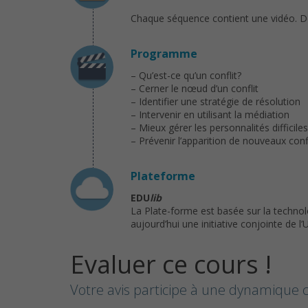
Chaque séquence contient une vidéo. De
Programme
– Qu’est-ce qu’un conflit?
– Cerner le nœud d’un conflit
– Identifier une stratégie de résolution
– Intervenir en utilisant la médiation
– Mieux gérer les personnalités difficiles
– Prévenir l’apparition de nouveaux conf
Plateforme
EDU
lib
La Plate-forme est basée sur la techno
aujourd’hui une initiative conjointe de 
Evaluer ce cours !
Votre avis participe à une dynamique c