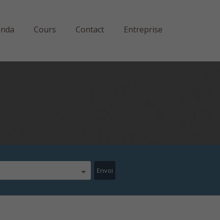
enda
Cours
Contact
Entreprise