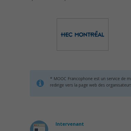
* MOOC Francophone est un service de mise 
redirige vers la page web des organisateur
Intervenant