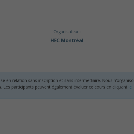
Organisateur :
HEC Montréal
en relation sans inscription et sans intermédiaire. Nous n’organisons
s. Les participants peuvent également évaluer ce cours en cliquant
ici