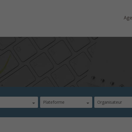
Ag
Plateforme
Organisateur