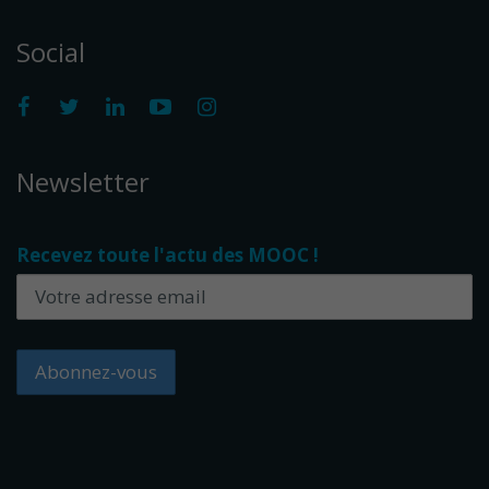
Social
Newsletter
Recevez toute l'actu des MOOC !