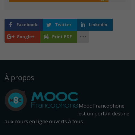
Facebook
Twitter
LinkedIn
Google+
Print PDF
À propos
Mooc Francophone
est un portail destiné
aux cours en ligne ouverts à tous.