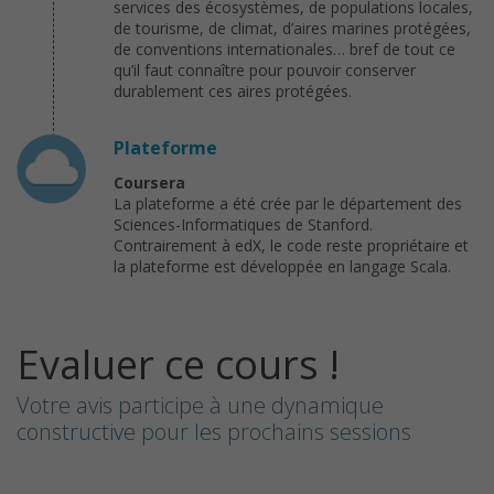
services des écosystèmes, de populations locales,
de tourisme, de climat, d’aires marines protégées,
de conventions internationales… bref de tout ce
qu’il faut connaître pour pouvoir conserver
durablement ces aires protégées.
Plateforme
Coursera
La plateforme a été crée par le département des
Sciences-Informatiques de Stanford.
Contrairement à edX, le code reste propriétaire et
la plateforme est développée en langage Scala.
Evaluer ce cours !
Votre avis participe à une dynamique
constructive pour les prochains sessions