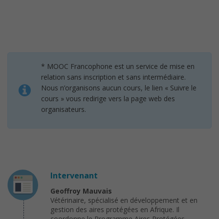
* MOOC Francophone est un service de mise en
relation sans inscription et sans intermédiaire.
Nous n’organisons aucun cours, le lien « Suivre le
cours » vous redirige vers la page web des
organisateurs.
Intervenant
Geoffroy Mauvais
Vétérinaire, spécialisé en développement et en
gestion des aires protégées en Afrique. Il
coordonne le Programme Aires Protégées