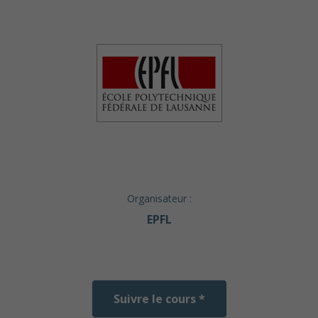
Organisateur :
EPFL
Suivre le cours *