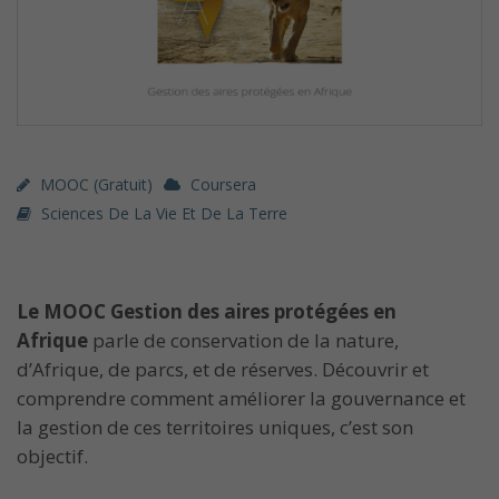
MOOC (gratuit)
Coursera
Sciences De La Vie Et De La Terre
Le
MOOC Gestion des aires protégées en
Afrique
parle de conservation de la nature,
d’Afrique, de parcs, et de réserves. Découvrir et
comprendre comment améliorer la gouvernance et
la gestion de ces territoires uniques, c’est son
objectif.