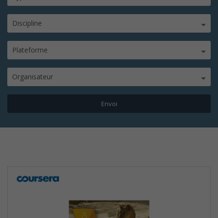
Discipline
Plateforme
Organisateur