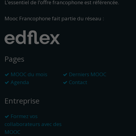
L’essentiel de l’offre francophone est référencée.
Mooc Francophone fait partie du réseau :
Pages
MOOC du mois
Derniers MOOC
Agenda
Contact
Entreprise
Formez vos
collaborateurs avec des
MOOC