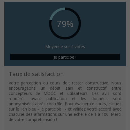
79%
Moyenne sur 4 votes
Je participe !
Taux de satisfaction
Votre perception du cours doit rester constructive. Nous
encourageons un débat sain et constructif entre
concepteurs de MOOC et utilisateurs. Les avis sont
modérés avant publication et les données sont
anonymisées après contrôle. Pour évaluer ce cours, cliquez
sur le lien bleu - Je participe ! - et validez votre accord avec
chacune des affirmations sur une échelle de 1 à 100. Merci
de votre compréhension !