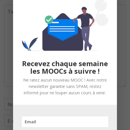
Recevez chaque semaine
les MOOCs à suivre !
Ne ratez aucun nouveau MOOC ! Avec notre
newsletter garantie sans SPAM, restez
informé pour ne louper aucun cours à venir.