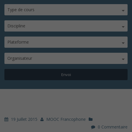
Type de cours
Discipline
Plateforme
Organisateur
19 Juillet 2015
MOOC Francophone
0 Commentaire