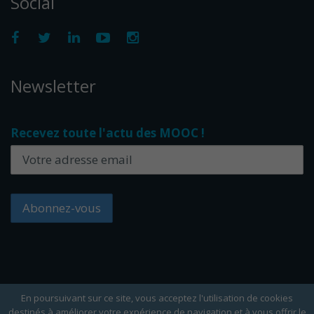
Social
Newsletter
Recevez toute l'actu des MOOC !
En poursuivant sur ce site, vous acceptez l'utilisation de cookies
destinés à améliorer votre expérience de navigation et à vous offrir le