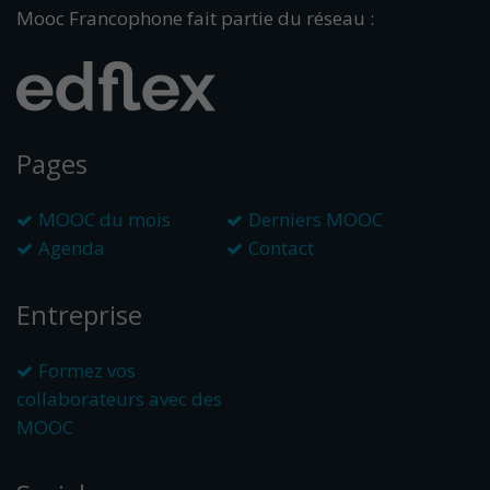
Mooc Francophone fait partie du réseau :
Pages
MOOC du mois
Derniers MOOC
Agenda
Contact
Entreprise
Formez vos
collaborateurs avec des
MOOC