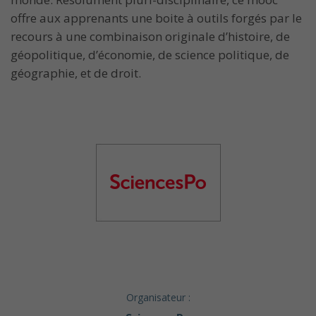
offre aux apprenants une boite à outils forgés par le
recours à une combinaison originale d’histoire, de
géopolitique, d’économie, de science politique, de
géographie, et de droit.
Organisateur :