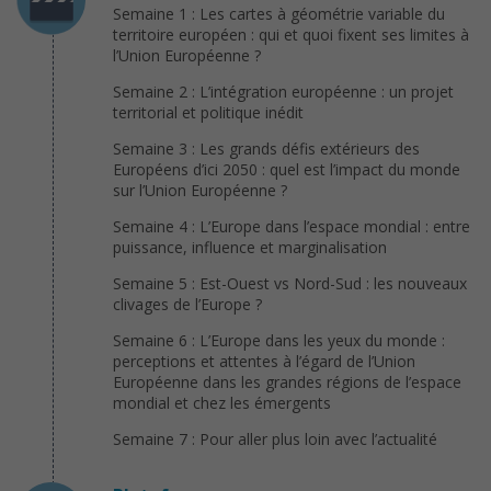
Semaine 1 : Les cartes à géométrie variable du
territoire européen : qui et quoi fixent ses limites à
l’Union Européenne ?
Semaine 2 : L’intégration européenne : un projet
territorial et politique inédit
Semaine 3 : Les grands défis extérieurs des
Européens d’ici 2050 : quel est l’impact du monde
sur l’Union Européenne ?
Semaine 4 : L’Europe dans l’espace mondial : entre
puissance, influence et marginalisation
Semaine 5 : Est-Ouest vs Nord-Sud : les nouveaux
clivages de l’Europe ?
Semaine 6 : L’Europe dans les yeux du monde :
perceptions et attentes à l’égard de l’Union
Européenne dans les grandes régions de l’espace
mondial et chez les émergents
Semaine 7 : Pour aller plus loin avec l’actualité