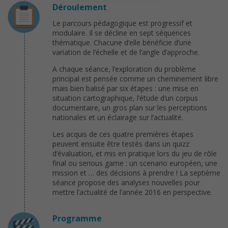
Déroulement
Le parcours pédagogique est progressif et
modulaire. Il se décline en sept séquences
thématique. Chacune d’elle bénéficie d’une
variation de l’échelle et de l’angle d’approche.
A chaque séance, l’exploration du problème
principal est pensée comme un cheminement libre
mais bien balisé par six étapes : une mise en
situation cartographique, l’étude d’un corpus
documentaire, un gros plan sur les perceptions
nationales et un éclairage sur l’actualité.
Les acquis de ces quatre premières étapes
peuvent ensuite être testés dans un quizz
d’évaluation, et mis en pratique lors du jeu de rôle
final ou serious game : un scenario européen, une
mission et … des décisions à prendre ! La septième
séance propose des analyses nouvelles pour
mettre l’actualité de l’année 2016 en perspective.
Programme