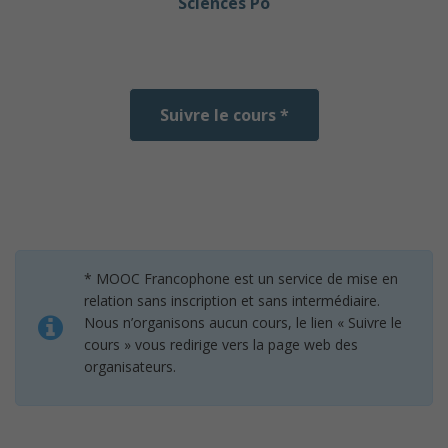
Sciences Po
Suivre le cours *
* MOOC Francophone est un service de mise en
relation sans inscription et sans intermédiaire.
Nous n’organisons aucun cours, le lien « Suivre le
cours » vous redirige vers la page web des
organisateurs.