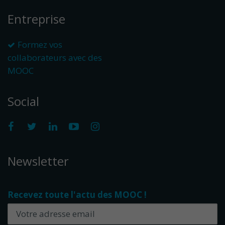
Entreprise
Formez vos
collaborateurs avec des
MOOC
Social
Newsletter
Recevez toute l'actu des MOOC !