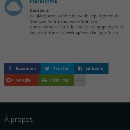
Plateforme
Coursera
La plateforme a été crée par le département des
Sciences-Informatiques de Stanford.
Contrairement à edX, le code reste propriétaire et
la plateforme est développée en langage Scala.
Facebook
Twitter
LinkedIn
Google+
Print PDF
À propos