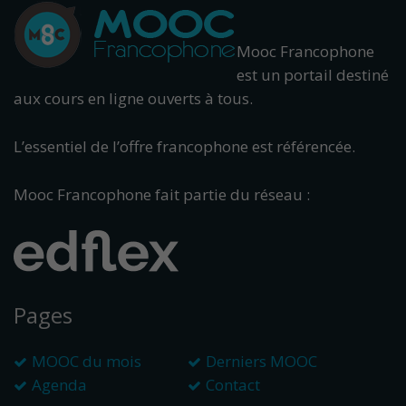
Mooc Francophone
est un portail destiné
aux cours en ligne ouverts à tous.
L’essentiel de l’offre francophone est référencée.
Mooc Francophone fait partie du réseau :
Pages
MOOC du mois
Derniers MOOC
Agenda
Contact