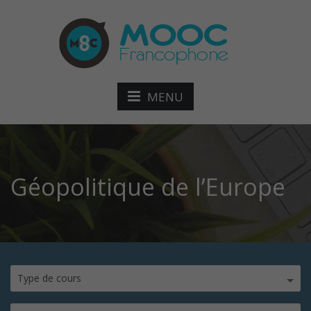
MENU
Géopolitique de l’Europe
Type de cours