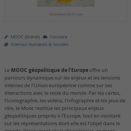
MOOC (gratuit)
Coursera
Sciences Humaines & Sociales
Le
MOOC géopolitique de l’Europe
offre un
parcours dynamique sur les enjeux et les tensions
internes de l’Union européenne comme sur ses
interactions avec le reste du monde. Par les cartes,
l’iconographie, les vidéos, l’infographie et les jeux de
rôle, le Mooc restitue les principaux enjeux
géopolitiques propres à l’Europe, tout en insistant
sur les représentations dont elle est l’objet dans le
monde. Résolument pluri-disciplinaire, ce mooc