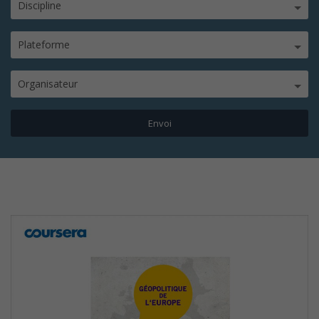
Discipline
Plateforme
Organisateur