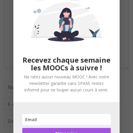
Recevez chaque semaine
les MOOCs à suivre !
Ne ratez aucun nouveau MOOC ! Avec notre
newsletter garantie sans SPAM, restez
informé pour ne louper aucun cours à venir.