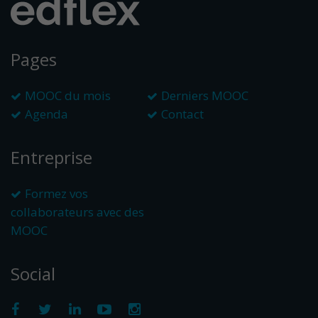
Pages
MOOC du mois
Derniers MOOC
Agenda
Contact
Entreprise
Formez vos
collaborateurs avec des
MOOC
Social