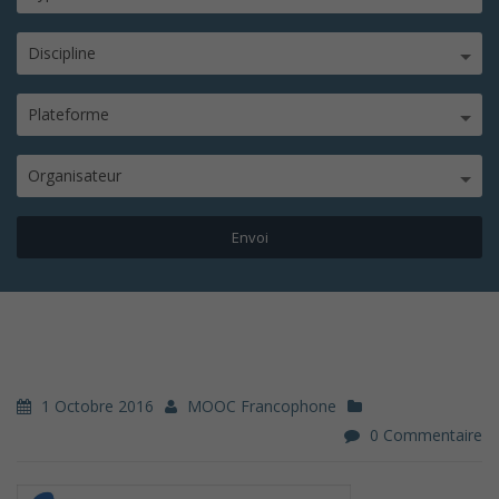
Discipline
Plateforme
Organisateur
1 Octobre 2016
MOOC Francophone
0 Commentaire