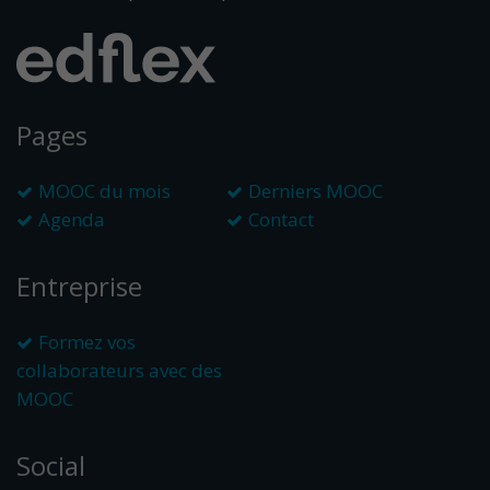
Pages
MOOC du mois
Derniers MOOC
Agenda
Contact
Entreprise
Formez vos
collaborateurs avec des
MOOC
Social