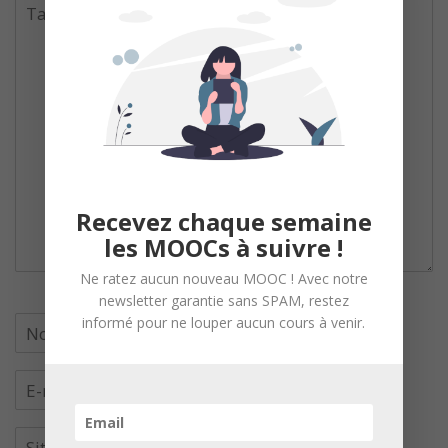
Recevez chaque semaine
les MOOCs à suivre !
Ne ratez aucun nouveau MOOC ! Avec notre
newsletter garantie sans SPAM, restez
informé pour ne louper aucun cours à venir.