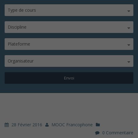
Type de cours
Discipline
Plateforme
Organisateur
28 Février 2016
MOOC Francophone
0 Commentaire