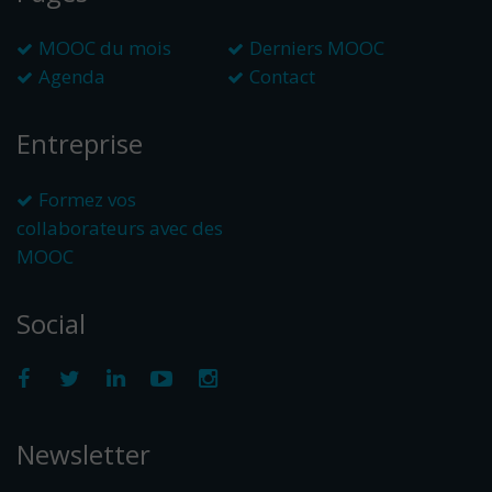
MOOC du mois
Derniers MOOC
Agenda
Contact
Entreprise
Formez vos
collaborateurs avec des
MOOC
Social
Newsletter