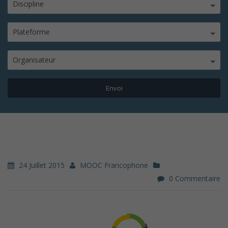
Discipline
Plateforme
Organisateur
24 Juillet 2015
MOOC Francophone
0 Commentaire