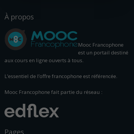
À propos
Mooc Francophone
est un portail destiné
aux cours en ligne ouverts à tous.
L’essentiel de l’offre francophone est référencée.
Mooc Francophone fait partie du réseau :
Pages