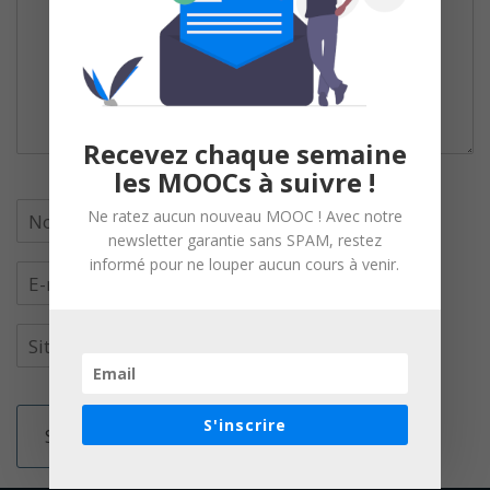
Recevez chaque semaine
les MOOCs à suivre !
Ne ratez aucun nouveau MOOC ! Avec notre
newsletter garantie sans SPAM, restez
informé pour ne louper aucun cours à venir.
S'inscrire