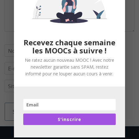
Recevez chaque semaine
les MOOCs à suivre !
Ne ratez aucun nouveau MOOC ! Avec notre
newsletter garantie sans SPAM, restez
informé pour ne louper aucun cours à venir.
S'inscrire