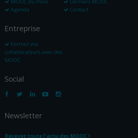
MOOC du mois
Derniers MOOC
Agenda
Contact
Entreprise
Formez vos
collaborateurs avec des
MOOC
Social
Newsletter
Recevez toute l'actu des MOOC !