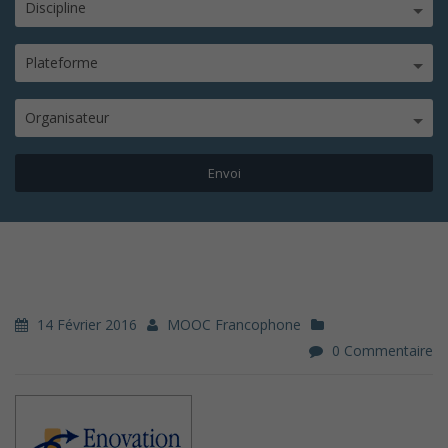
Discipline
Plateforme
Organisateur
14 Février 2016
MOOC Francophone
0 Commentaire