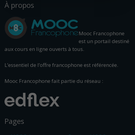
À propos
Mooc Francophone
est un portail destiné
aux cours en ligne ouverts à tous.
L’essentiel de l’offre francophone est référencée.
Mooc Francophone fait partie du réseau :
Pages