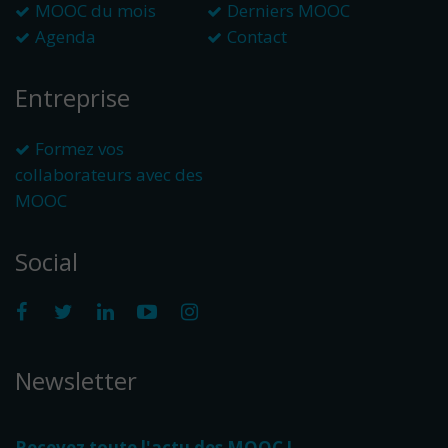
MOOC du mois
Derniers MOOC
Agenda
Contact
Entreprise
Formez vos
collaborateurs avec des
MOOC
Social
Newsletter
Recevez toute l'actu des MOOC !