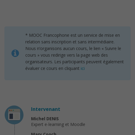
* MOOC Francophone est un service de mise en
relation sans inscription et sans intermédiaire.
Nous n’organisons aucun cours, le lien « Suivre le
cours » vous redirige vers la page web des
organisateurs. Les participants peuvent également
évaluer ce cours en cliquant
ici
Intervenant
Michel DENIS
Expert e-learning et Moodle
Mary Cooch