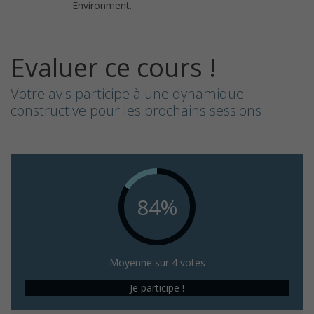
Environment.
Evaluer ce cours !
Votre avis participe à une dynamique
constructive pour les prochains sessions
84%
Moyenne sur 4 votes
Je participe !