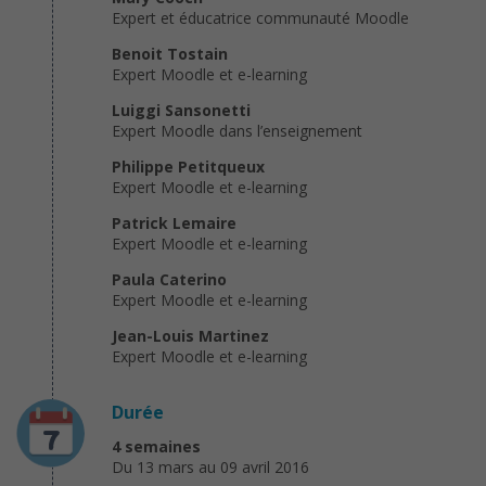
Expert et éducatrice communauté Moodle
Benoit Tostain
Expert Moodle et e-learning
Luiggi Sansonetti
Expert Moodle dans l’enseignement
Philippe Petitqueux
Expert Moodle et e-learning
Patrick Lemaire
Expert Moodle et e-learning
Paula Caterino
Expert Moodle et e-learning
Jean-Louis Martinez
Expert Moodle et e-learning
Durée
4 semaines
Du 13 mars au 09 avril 2016