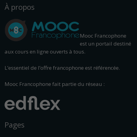
À propos
Mooc Francophone
est un portail destiné
aux cours en ligne ouverts à tous.
L’essentiel de l’offre francophone est référencée.
Mooc Francophone fait partie du réseau :
Pages