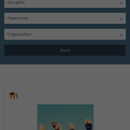
Discipline
Plateforme
Organisateur