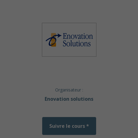
Organisateur :
Enovation solutions
Suivre le cours *