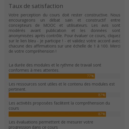
Taux de satisfaction
Votre perception du cours doit rester constructive. Nous
encourageons un débat sain et constructif entre
concepteurs de MOOC et utilisateurs. Les avis sont
modérés avant publication et les données sont
anonymisées après contrôle. Pour évaluer ce cours, cliquez
sur le lien bleu - Je participe ! - et validez votre accord avec
chacune des affirmations sur une échelle de 1 à 100. Merci
de votre compréhension !
La durée des modules et le rythme de travail sont
conformes à mes attentes.
77%
Les ressources sont utiles et le contenu des modules est
pertinent.
87%
Les activités proposées facilitent la compréhension du
cours
87%
Les évaluations permettent de mesurer votre
progression dans ce cours