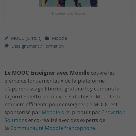
MOOC (gratuit)
Moodle
Enseignement / Formation
Le MOOC Enseigner avec Moodle
couvre les
éléments fondamentaux de la plateforme
d’apprentissage libre (et gratuite !), y compris la
façon de mettre en œuvre et d’utiliser Moodle de
manière efficiente pour enseigner.Ce MOOC est
sponsorisé par
Moodle.org
, produit par
Enovation
Solutions
et co-réalisé avec des experts de
la
Communauté Moodle francophone
.