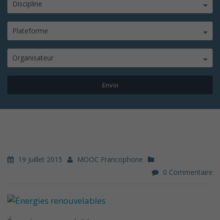
Discipline
Plateforme
Organisateur
19 Juillet 2015
MOOC Francophone
0 Commentaire