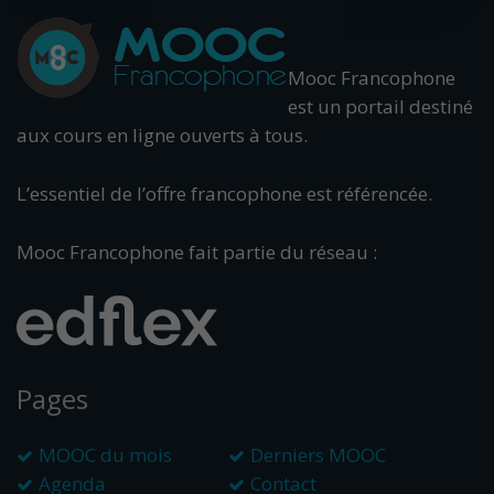
Mooc Francophone
est un portail destiné
aux cours en ligne ouverts à tous.
L’essentiel de l’offre francophone est référencée.
Mooc Francophone fait partie du réseau :
Pages
MOOC du mois
Derniers MOOC
Agenda
Contact