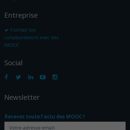
Entreprise
Formez vos
collaborateurs avec des
MOOC
Social
Newsletter
Recevez toute l'actu des MOOC !