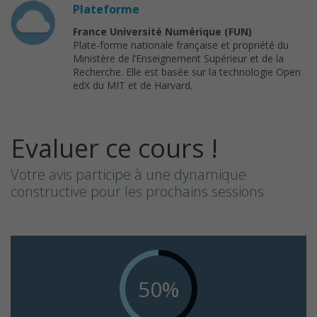
Plateforme
France Université Numérique (FUN)
Plate-forme nationale française et propriété du
Ministère de l’Enseignement Supérieur et de la
Recherche. Elle est basée sur la technologie Open
edX du MIT et de Harvard.
Evaluer ce cours !
Votre avis participe à une dynamique
constructive pour les prochains sessions
50%