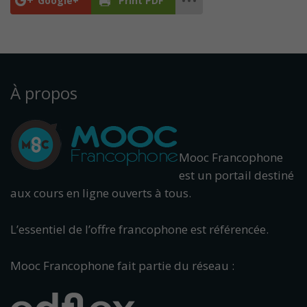
Google+
Print PDF
À propos
Mooc Francophone
est un portail destiné
aux cours en ligne ouverts à tous.
L’essentiel de l’offre francophone est référencée.
Mooc Francophone fait partie du réseau :