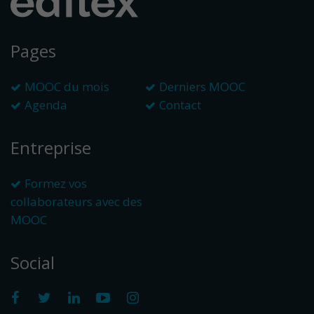
Pages
MOOC du mois
Derniers MOOC
Agenda
Contact
Entreprise
Formez vos
collaborateurs avec des
MOOC
Social