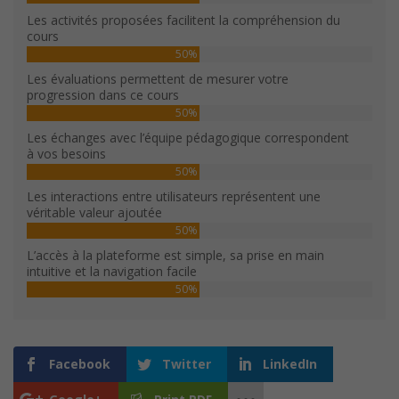
Les activités proposées facilitent la compréhension du
cours
50%
Les évaluations permettent de mesurer votre
progression dans ce cours
50%
Les échanges avec l’équipe pédagogique correspondent
à vos besoins
50%
Les interactions entre utilisateurs représentent une
véritable valeur ajoutée
50%
L’accès à la plateforme est simple, sa prise en main
intuitive et la navigation facile
50%
Facebook
Twitter
LinkedIn