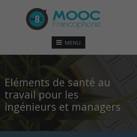
MENU
Eléments de santé au
travail pour les
ingénieurs et managers