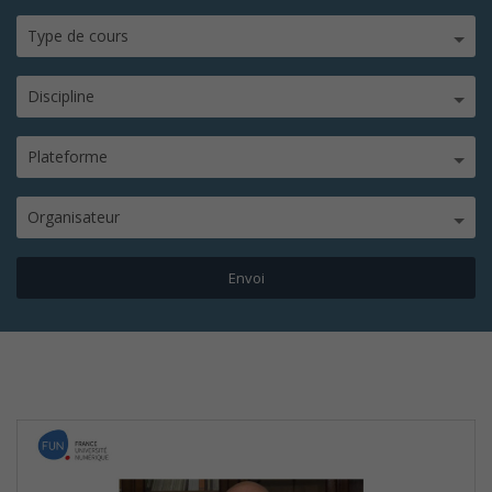
Type de cours
Discipline
Plateforme
Organisateur