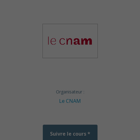
Organisateur :
Le CNAM
Suivre le cours *