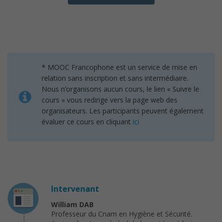
* MOOC Francophone est un service de mise en
relation sans inscription et sans intermédiaire.
Nous n’organisons aucun cours, le lien « Suivre le
cours » vous redirige vers la page web des
organisateurs. Les participants peuvent également
évaluer ce cours en cliquant
ici
Intervenant
William DAB
Professeur du Cnam en Hygiène et Sécurité.