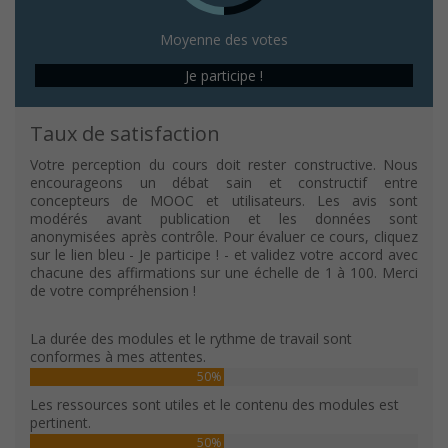
Moyenne des votes
Je participe !
Taux de satisfaction
Votre perception du cours doit rester constructive. Nous
encourageons un débat sain et constructif entre
concepteurs de MOOC et utilisateurs. Les avis sont
modérés avant publication et les données sont
anonymisées après contrôle. Pour évaluer ce cours, cliquez
sur le lien bleu - Je participe ! - et validez votre accord avec
chacune des affirmations sur une échelle de 1 à 100. Merci
de votre compréhension !
La durée des modules et le rythme de travail sont
conformes à mes attentes.
50%
Les ressources sont utiles et le contenu des modules est
pertinent.
50%