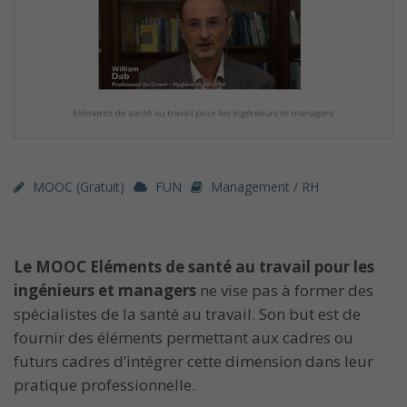
MOOC (gratuit)
FUN
Management / RH
Le MOOC Eléments de santé au travail pour les
ingénieurs et managers
ne vise pas à former des
spécialistes de la santé au travail. Son but est de
fournir des éléments permettant aux cadres ou
futurs cadres d’intégrer cette dimension dans leur
pratique professionnelle.