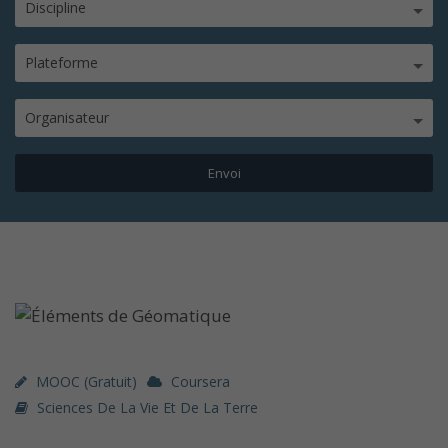
Discipline
Plateforme
Organisateur
MOOC (gratuit)
Coursera
Sciences De La Vie Et De La Terre