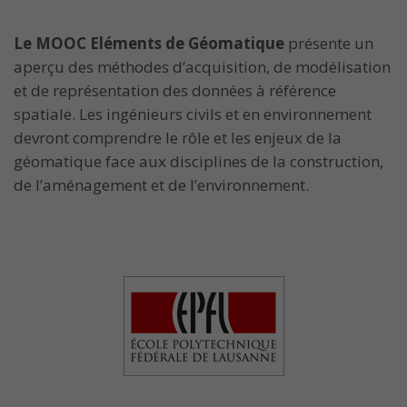
Le MOOC Eléments de Géomatique
présente un
aperçu des méthodes d’acquisition, de modélisation
et de représentation des données à référence
spatiale. Les ingénieurs civils et en environnement
devront comprendre le rôle et les enjeux de la
géomatique face aux disciplines de la construction,
de l’aménagement et de l’environnement.