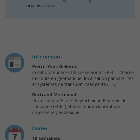
organisateurs.
Intervenant
Pierre-Yves Gilliéron
Collaborateur scientifique sénior à l’EPFL – Chargé
de cours en géomatique, localisation par satellites
et systèmes de transport intelligents (ITS)
Bertrand Merminod
Professeur à l’Ecole Polytechnique Fédérale de
Lausanne (EPFL) et directeur du laboratoire
d’ingénierie géodésique.
Durée
10 semaines