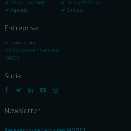
MOOC du mois
Derniers MOOC
Agenda
Contact
Entreprise
Formez vos
collaborateurs avec des
MOOC
Social
Newsletter
Recevez toute l'actu des MOOC !