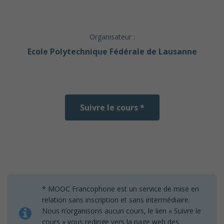
Organisateur :
Ecole Polytechnique Fédérale de Lausanne
Suivre le cours *
* MOOC Francophone est un service de mise en
relation sans inscription et sans intermédiaire.
Nous n’organisons aucun cours, le lien « Suivre le
cours » vous redirige vers la page web des