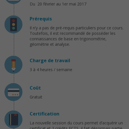
Du 20 février au 1er mai 2017
Prérequis
Il n’y a pas de pré-requis particuliers pour ce cours.
Toutefois, il est recommandé de posséder les
connaissances de base en trigonométrie,
géométrie et analyse.
Charge de travail
3 à 4 heures / semaine
Coût
Gratuit
Certification
La nouvelle session du cours permet d’acquérir un
certificat et 2 crédits ECTS, il fait désormais partie