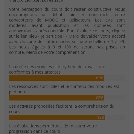
Votre perception du cours doit rester constructive. Nous
encourageons un débat sain et constructif entre
concepteurs de MOOC et utilisateurs. Les avis sont
modérés avant publication et les données sont
anonymisées après contrôle. Pour évaluer ce cours, cliquez
sur le lien bleu - Je participe ! - Merci de valider votre accord
avec chacune des affirmations sur une échelle de 1 à 99.
Les notes égales à 0 et 100 ne seront pas prises en
compte. Merci de votre compréhension !
La durée des modules et le rythme de travail sont
conformes à mes attentes.
82%
Les ressources sont utiles et le contenu des modules est
pertinent.
82%
Les activités proposées facilitent la compréhension du
cours
83%
Les évaluations permettent de mesurer votre
progression dans ce cours