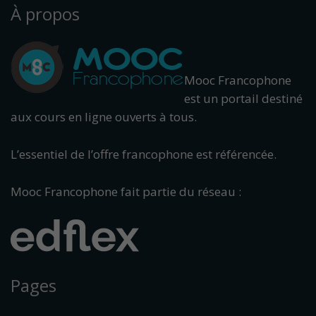
À propos
Mooc Francophone
est un portail destiné
aux cours en ligne ouverts à tous.
L’essentiel de l’offre francophone est référencée.
Mooc Francophone fait partie du réseau :
Pages