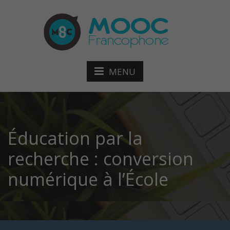
MENU
Éducation par la
recherche : conversion
numérique à l’École