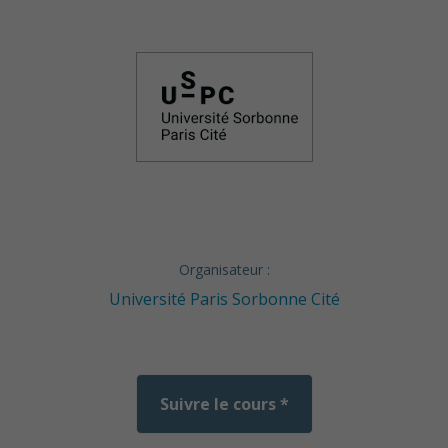
Organisateur :
Université Paris Sorbonne Cité
Suivre le cours *