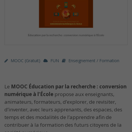
MOOC (gratuit)
FUN
Enseignement / Formation
Le
MOOC Éducation par la recherche : conversion
numérique à l’École
propose aux enseignants,
animateurs, formateurs, d’explorer, de revisiter,
d’inventer, avec leurs apprenants, des espaces, des
temps et des modalités de l’apprendre afin de
contribuer à la formation des futurs citoyens de la