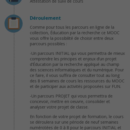
Attestation de suivi de cours
Déroulement
Comme pour tous les parcours en ligne de la
collection, Éducation par la recherche ce MOOC
vous offre la possibilité de choisir entre deux
parcours possibles :
-Un parcours INITIAL qui vous permettra de mieux
comprendre les principes et enjeux d’un projet
d’Éducation par la recherche appliqué au champ
des sciences informatiques et du numérique. Pour
ce faire, il vous suffira de consulter tout au long
des 8 semaines de cours les ressources du MOOC
et de participer aux activités proposées sur FUN.
-Un parcours PROJET qui vous permettra de
concevoir, mettre en oeuvre, consolider et
analyser votre projet de classe.
En fonction de votre projet de formation, le cours
se déroulera sur une période de neuf semaines
numérotées de 0 à 8 pour le parcours INITIAL et