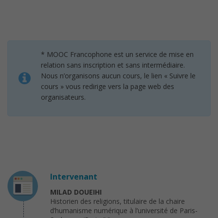
* MOOC Francophone est un service de mise en
relation sans inscription et sans intermédiaire.
Nous n’organisons aucun cours, le lien « Suivre le
cours » vous redirige vers la page web des
organisateurs.
Intervenant
MILAD DOUEIHI
Historien des religions, titulaire de la chaire
d’humanisme numérique à l’université de Paris-