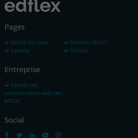
Pages
MOOC du mois
Derniers MOOC
Agenda
Contact
Entreprise
Formez vos
collaborateurs avec des
MOOC
Social