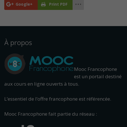
Google+
Print PDF
À propos
Mooc Francophone
est un portail destiné
aux cours en ligne ouverts à tous.
L’essentiel de l’offre francophone est référencée.
Mooc Francophone fait partie du réseau :