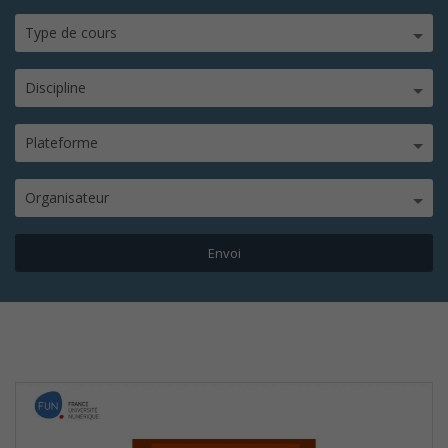
Type de cours
Discipline
Plateforme
Organisateur