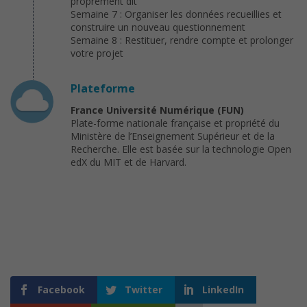
proprement dit
Semaine 7 : Organiser les données recueillies et
construire un nouveau questionnement
Semaine 8 : Restituer, rendre compte et prolonger
votre projet
Plateforme
France Université Numérique (FUN)
Plate-forme nationale française et propriété du
Ministère de l’Enseignement Supérieur et de la
Recherche. Elle est basée sur la technologie Open
edX du MIT et de Harvard.
Facebook
Twitter
LinkedIn