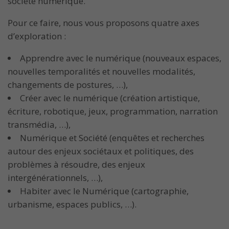
société numérique.
Pour ce faire, nous vous proposons quatre axes
d’exploration :
Apprendre avec le numérique (nouveaux espaces,
nouvelles temporalités et nouvelles modalités,
changements de postures, …),
Créer avec le numérique (création artistique,
écriture, robotique, jeux, programmation, narration
transmédia, …),
Numérique et Société (enquêtes et recherches
autour des enjeux sociétaux et politiques, des
problèmes à résoudre, des enjeux
intergénérationnels, …),
Habiter avec le Numérique (cartographie,
urbanisme, espaces publics, …).