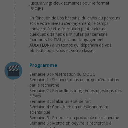
jusqu’à vingt-deux semaines pour le format
PROJET.
En fonction de vos besoins, du choix du parcours
et de votre niveau d’engagement, le temps
consacré à cette formation peut varier de
quelques dizaines de minutes par semaine
(parcours INITIAL, niveau d’engagement
AUDITEUR) à un temps qui dépendra de vos
objectifs pour vous et votre classe.
Programme
Semaine 0 : Présentation du MOOC
Semaine 1 : Se lancer dans un projet d’éducation
par la recherche
Semaine 2 : Recueillir et intégrer les questions des
élèves
Semaine 3 : Etablir un état de l’art
Semaine 4 : Construire un questionnement
scientifique
Semaine 5 : Proposer un protocole de recherche
Semaine 6 : Mettre en oeuvre la recherche à