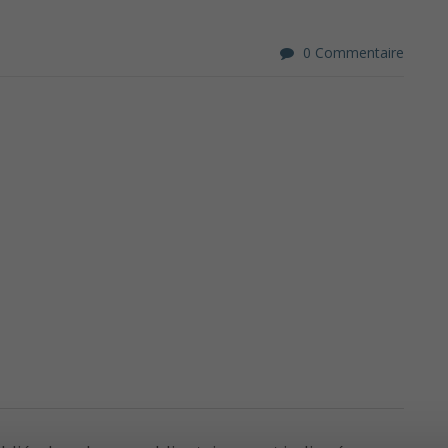
0 Commentaire