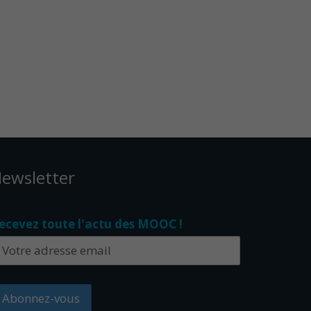
ewsletter
ecevez toute l'actu des MOOC !