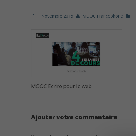
1 Novembre 2015
MOOC Francophone
MOOC Ecrire pour le web
Ajouter votre commentaire