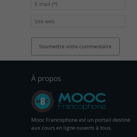
À propos
Mooc Francophone est un portail destiné
aux cours en ligne ouverts à tous.