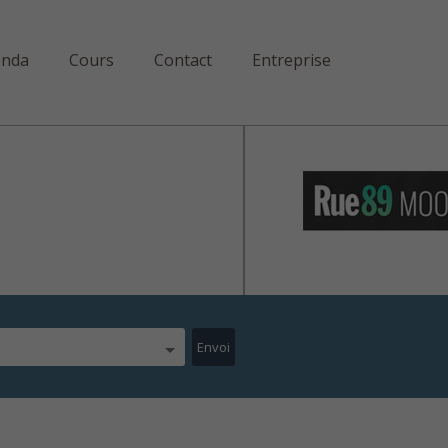
enda
Cours
Contact
Entreprise