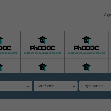
Ag
Plateforme
Organisateur