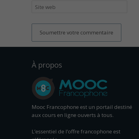
À propos
Mooc Francophone est un portail destiné
aux cours en ligne ouverts à tous.
L’essentiel de l’offre francophone est