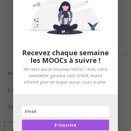
Recevez chaque semaine
les MOOCs à suivre !
Ne ratez aucun nouveau MOOC ! Avec notre
newsletter garantie sans SPAM, restez
informé pour ne louper aucun cours à venir.
S'inscrire