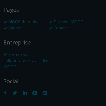
Pages
MOOC du mois
Derniers MOOC
Agenda
Contact
Entreprise
Formez vos
collaborateurs avec des
MOOC
Social