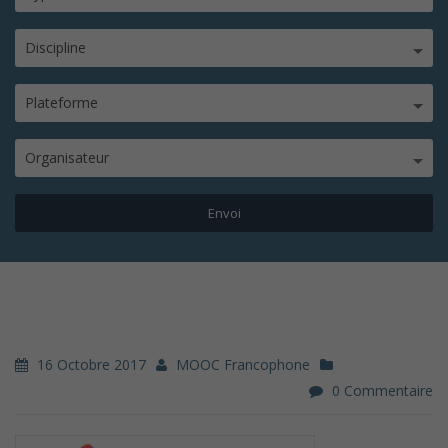
Discipline
Plateforme
Organisateur
16 Octobre 2017
MOOC Francophone
0 Commentaire