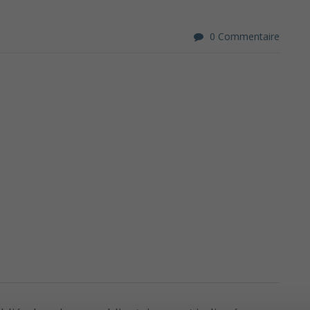
0 Commentaire