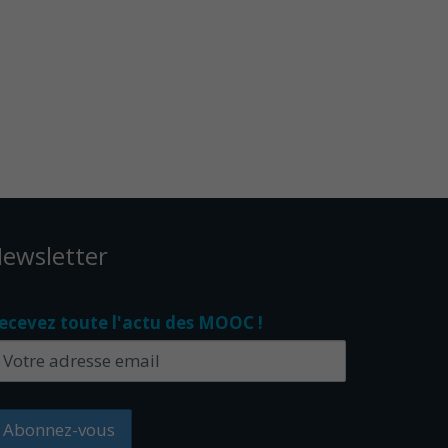
ewsletter
ecevez toute l'actu des MOOC !