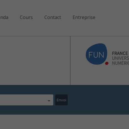
enda
Cours
Contact
Entreprise