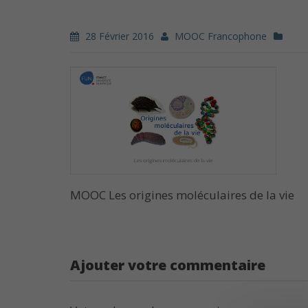
28 Février 2016
MOOC Francophone
MOOC Les origines moléculaires de la vie
Ajouter votre commentaire