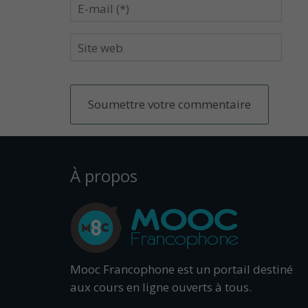
À propos
Mooc Francophone est un portail destiné
aux cours en ligne ouverts à tous.