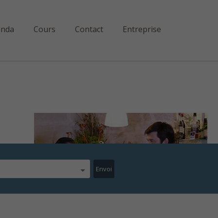
enda
Cours
Contact
Entreprise