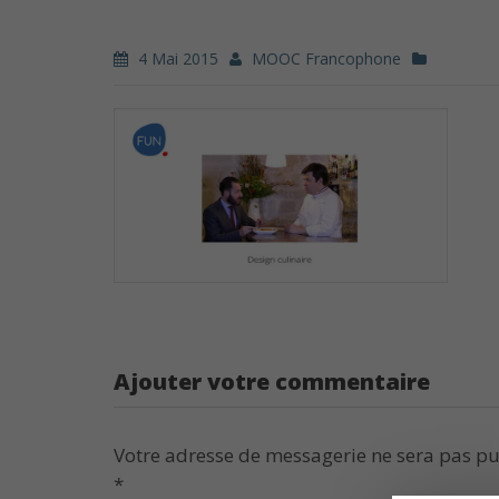
4 Mai 2015
MOOC Francophone
Ajouter votre commentaire
Votre adresse de messagerie ne sera pas pu
*