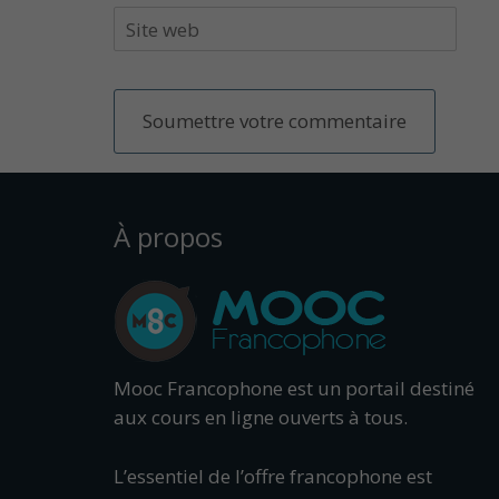
À propos
Mooc Francophone est un portail destiné
aux cours en ligne ouverts à tous.
L’essentiel de l’offre francophone est