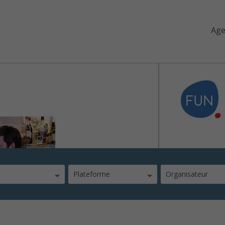
Ag
e
Plateforme
Organisateur