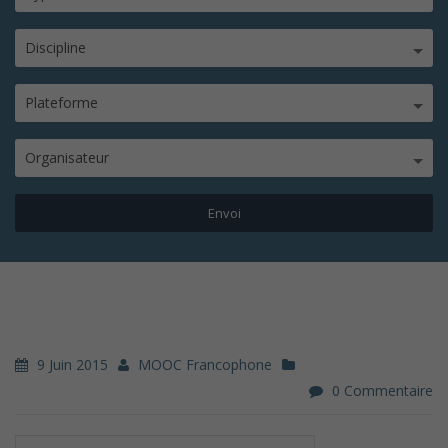
Discipline
Plateforme
Organisateur
9 Juin 2015
MOOC Francophone
0 Commentaire