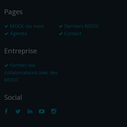
Pages
MOOC du mois
Derniers MOOC
Agenda
Contact
Entreprise
Formez vos
collaborateurs avec des
MOOC
Social