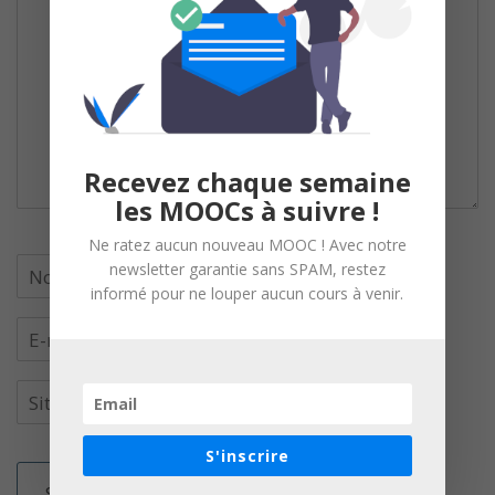
Recevez chaque semaine
les MOOCs à suivre !
Ne ratez aucun nouveau MOOC ! Avec notre
newsletter garantie sans SPAM, restez
informé pour ne louper aucun cours à venir.
S'inscrire