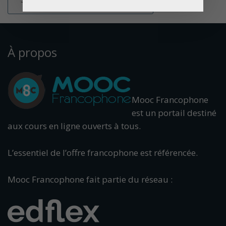
À propos
Mooc Francophone
est un portail destiné
aux cours en ligne ouverts à tous.
L’essentiel de l’offre francophone est référencée.
Mooc Francophone fait partie du réseau :