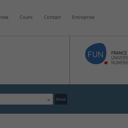
enda
Cours
Contact
Entreprise