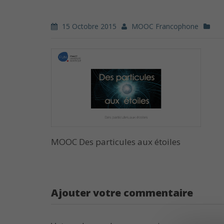
15 Octobre 2015
MOOC Francophone
MOOC Des particules aux étoiles
Ajouter votre commentaire