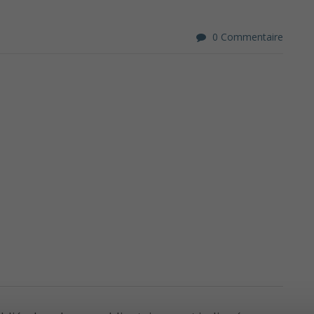
0 Commentaire