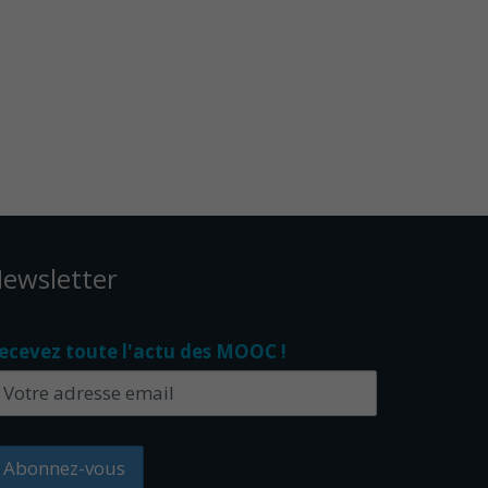
ewsletter
ecevez toute l'actu des MOOC !