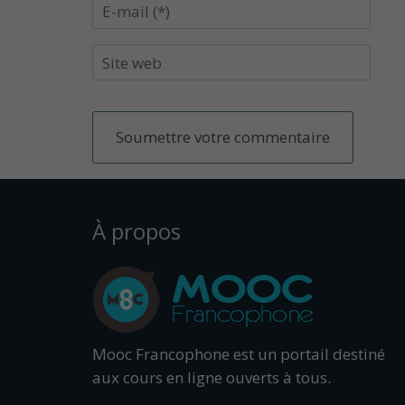
À propos
Mooc Francophone est un portail destiné
aux cours en ligne ouverts à tous.