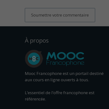
À propos
Mooc Francophone est un portail destiné
aux cours en ligne ouverts à tous.
L’essentiel de l’offre francophone est
référencée.