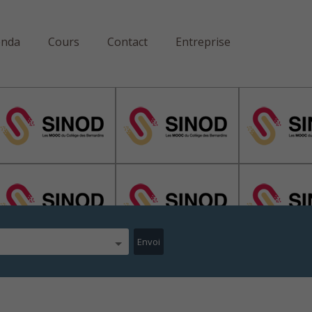
enda
Cours
Contact
Entreprise