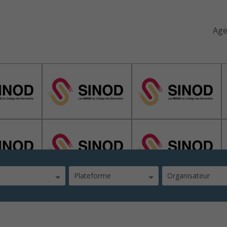
Ag
Plateforme
Organisateur