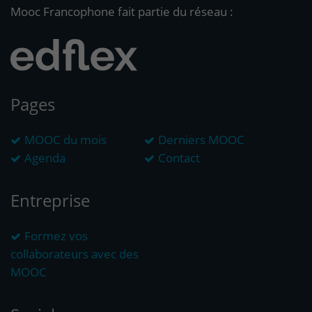
Mooc Francophone fait partie du réseau :
Pages
MOOC du mois
Derniers MOOC
Agenda
Contact
Entreprise
Formez vos
collaborateurs avec des
MOOC