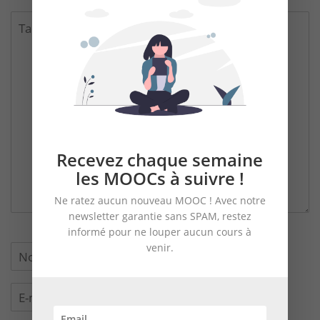
Recevez chaque semaine
les MOOCs à suivre !
Ne ratez aucun nouveau MOOC ! Avec notre
newsletter garantie sans SPAM, restez
informé pour ne louper aucun cours à
venir.