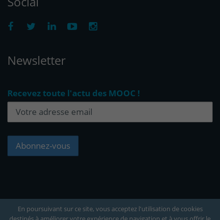
Social
Newsletter
Recevez toute l'actu des MOOC !
En poursuivant sur ce site, vous acceptez l'utilisation de cookies
destinés à améliorer votre expérience de navigation et à vous offrir le