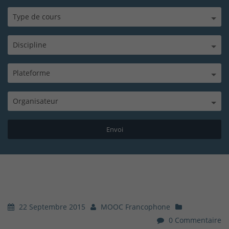
Type de cours
Discipline
Plateforme
Organisateur
22 Septembre 2015
MOOC Francophone
0 Commentaire