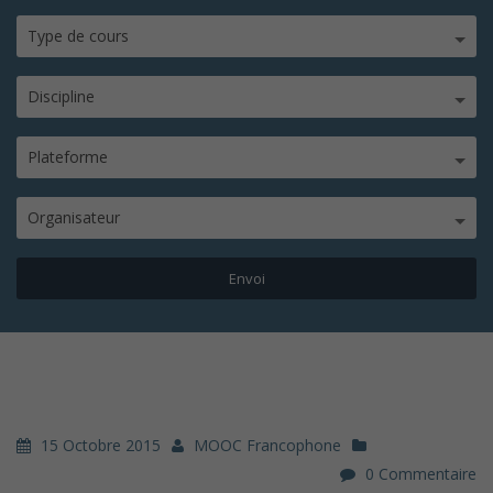
Type de cours
Discipline
Plateforme
Organisateur
15 Octobre 2015
MOOC Francophone
0 Commentaire