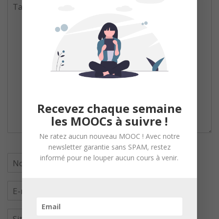
Recevez chaque semaine
les MOOCs à suivre !
Ne ratez aucun nouveau MOOC ! Avec notre
newsletter garantie sans SPAM, restez
informé pour ne louper aucun cours à venir.