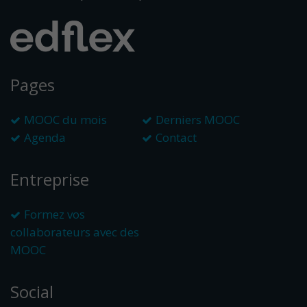
Pages
MOOC du mois
Derniers MOOC
Agenda
Contact
Entreprise
Formez vos
collaborateurs avec des
MOOC
Social