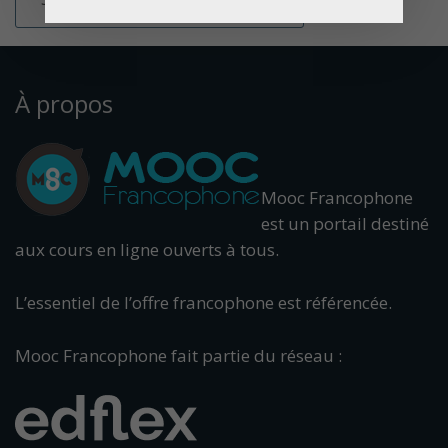
À propos
Mooc Francophone
est un portail destiné
aux cours en ligne ouverts à tous.
L’essentiel de l’offre francophone est référencée.
Mooc Francophone fait partie du réseau :