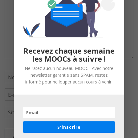
Recevez chaque semaine
les MOOCs à suivre !
Ne ratez aucun nouveau MOOC ! Avec notre
newsletter garantie sans SPAM, restez
informé pour ne louper aucun cours à venir.
S'inscrire