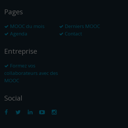
Pages
MOOC du mois
Derniers MOOC
Agenda
Contact
Entreprise
Formez vos
collaborateurs avec des
MOOC
Social