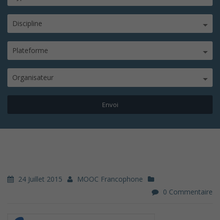
Discipline
Plateforme
Organisateur
24 Juillet 2015
MOOC Francophone
0 Commentaire