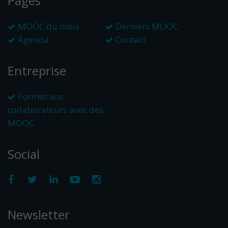
Pages
MOOC du mois
Derniers MOOC
Agenda
Contact
Entreprise
Formez vos
collaborateurs avec des
MOOC
Social
Newsletter