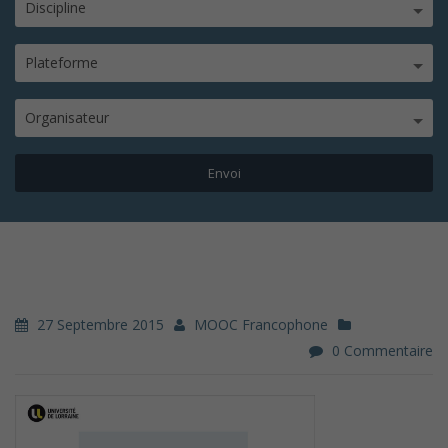
Discipline
Plateforme
Organisateur
27 Septembre 2015
MOOC Francophone
0 Commentaire