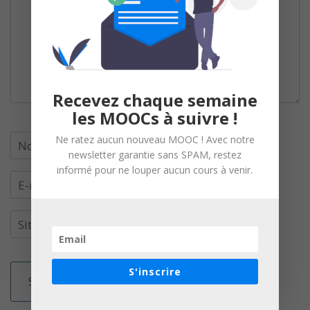
Recevez chaque semaine
les MOOCs à suivre !
Ne ratez aucun nouveau MOOC ! Avec notre
newsletter garantie sans SPAM, restez
informé pour ne louper aucun cours à venir.
S'inscrire