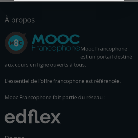
À propos
Mooc Francophone
est un portail destiné
aux cours en ligne ouverts à tous.
L’essentiel de l’offre francophone est référencée.
Mooc Francophone fait partie du réseau :